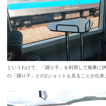
というわけで、「踊り子」を利用して無事に
の「踊り子」との2ショットも見ることが出来