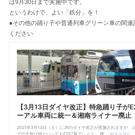
は9月30日まで実施中です。
というわけで、よい「鉄分」を！
●その他の踊り子や普通列車グリーン車の関連
ください