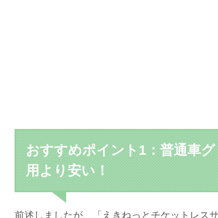
おすすめポイント1：普通車グ
用より安い！
前述しましたが、「えきねっとチケットレスサー