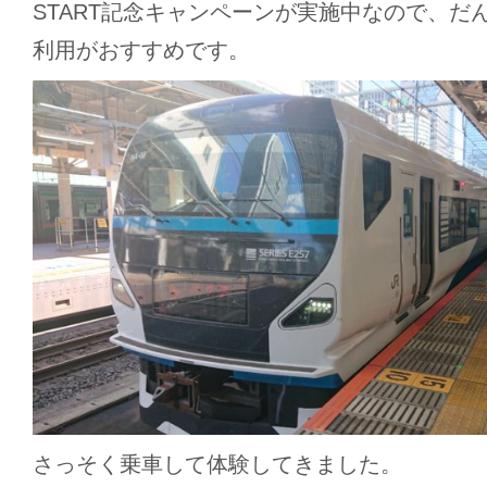
START記念キャンペーンが実施中なので、だ
利用がおすすめです。
さっそく乗車して体験してきました。