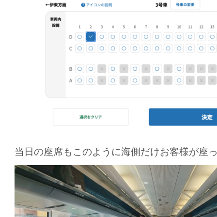
当日の座席もこのように海側だけお客様が座