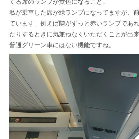
くる席のランプが黄色になること。
私が乗車した席が緑ランプになってますが、
ています。例えば隣がずっと赤いランプであ
たりするときに気兼ねなくいただくことが出
普通グリーン車にはない機能ですね。