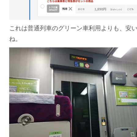
これは普通列車のグリーン車利用よりも、安
ね。