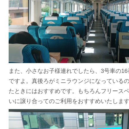
また、小さなお子様連れでしたら、3号車の1
ですよ。真後ろがミニラウンジになっている
たときにはおすすめです。もちろんフリース
いに譲り合ってのご利用をおすすめいたしま