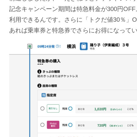
記念キャンペーン期間は特急料金が300円OFF
利用できるんです。さらに「トクだ値30％」O
あれば乗車券と特急券でさらにお得になって