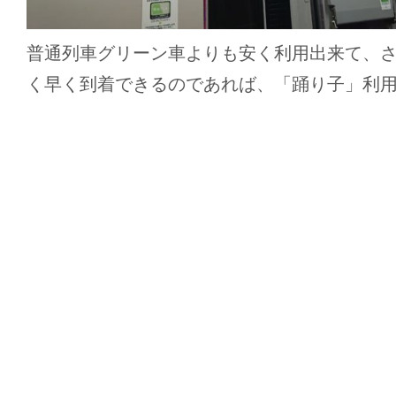
普通列車グリーン車よりも安く利用出来て、
く早く到着できるのであれば、「踊り子」利