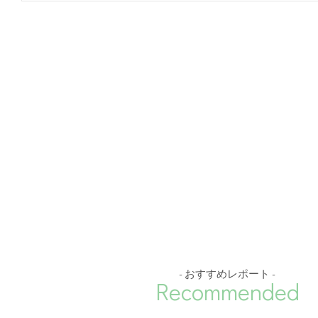
- おすすめレポート -
Recommended