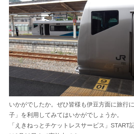
いかがでしたか。ぜひ皆様も伊豆方面に旅行
子」を利用してみてはいかがでしょうか。
「えきねっとチケットレスサービス」START