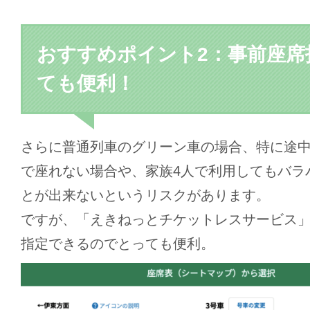
おすすめポイント2：事前座席
ても便利！
さらに普通列車のグリーン車の場合、特に途
で座れない場合や、家族4人で利用してもバラ
とが出来ないというリスクがあります。
ですが、「えきねっとチケットレスサービス
指定できるのでとっても便利。