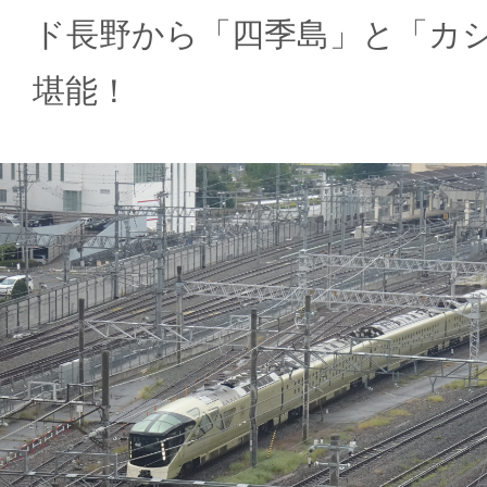
ド長野から「四季島」と「カ
堪能！