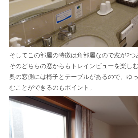
そしてこの部屋の特徴は角部屋なので窓が2つ
そのどちらの窓からもトレインビューを楽し
奥の窓側には椅子とテーブルがあるので、ゆ
むことができるのもポイント。