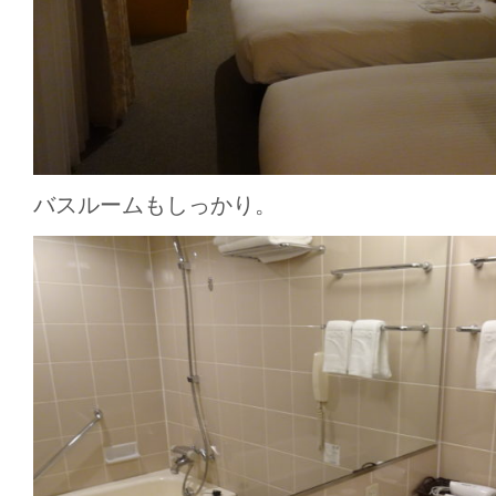
バスルームもしっかり。