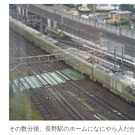
その数分後、長野駅のホームになにやら人だ