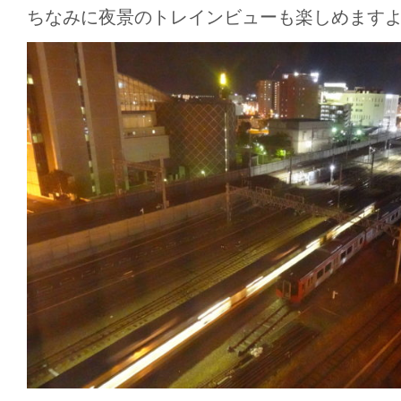
ちなみに夜景のトレインビューも楽しめます