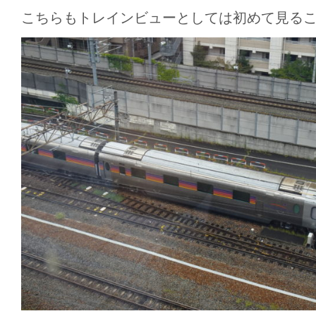
こちらもトレインビューとしては初めて見る