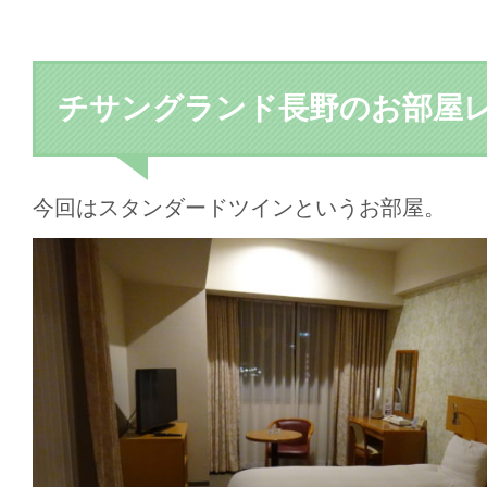
チサングランド長野のお部屋
今回はスタンダードツインというお部屋。