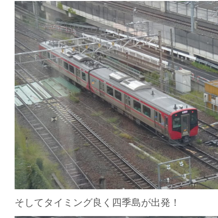
そしてタイミング良く四季島が出発！