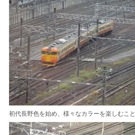
初代長野色を始め、様々なカラーを楽しむこ