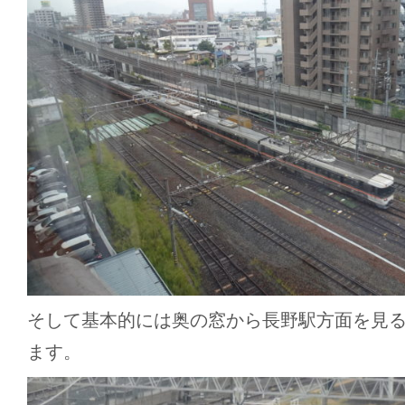
そして基本的には奥の窓から長野駅方面を見
ます。