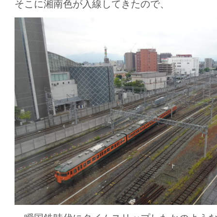
そこに湘南色が入線してきたので、