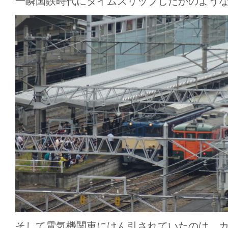
一瞬国鉄時代にタイムスリップしたかのような
そして電気機関車にけん引されていたのは、