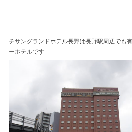
チサングランドホテル長野は長野駅周辺でも
ーホテルです。