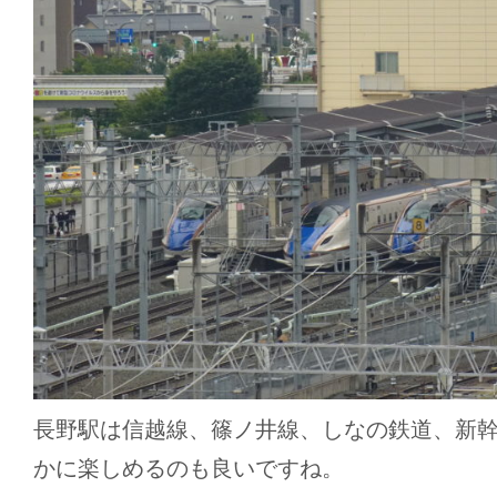
長野駅は信越線、篠ノ井線、しなの鉄道、新
かに楽しめるのも良いですね。