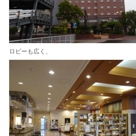
ロビーも広く、