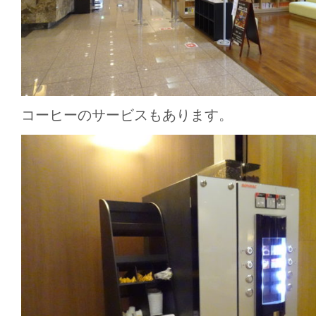
コーヒーのサービスもあります。