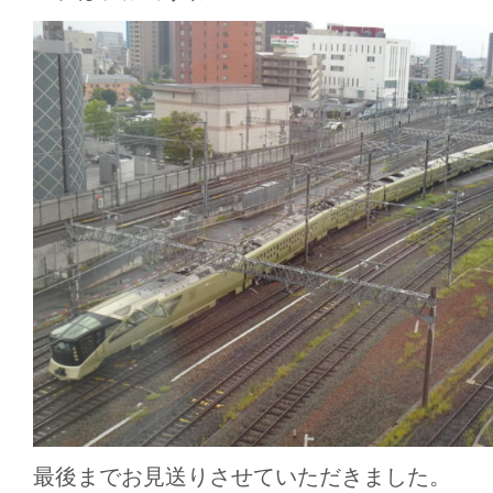
最後までお見送りさせていただきました。