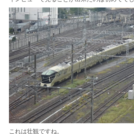
これは壮観ですね。