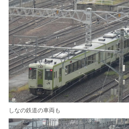
しなの鉄道の車両も