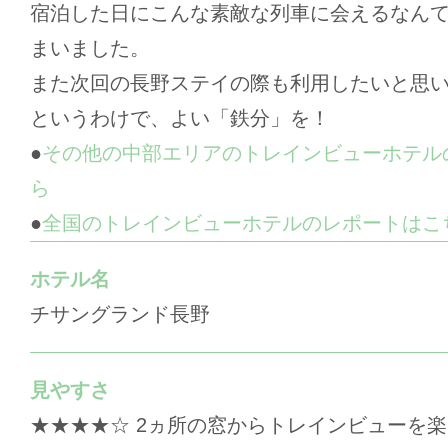
宿泊した日にこんな素敵な列車に会えるなん
まいました。
また次回の長野ステイの際も利用したいと思
というわけで、よい「鉄分」を！
●
その他の中部エリアのトレインビューホテル
ら
●
全国のトレインビューホテルのレポートはこ
ホテル名
チサングランド長野
見やすさ
★★★★☆ 2ヵ所の窓からトレインビューを