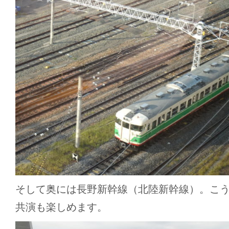
そして奥には長野新幹線（北陸新幹線）。こ
共演も楽しめます。