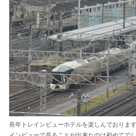
長年トレインビューホテルを楽しんでおりま
インビューで見ることが出来たのは初めてで