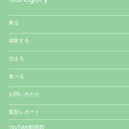
乗る
体験する
泊まる
食べる
お問い合わせ
最新レポート
YouTube動画館