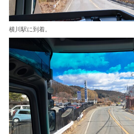
横川駅に到着。