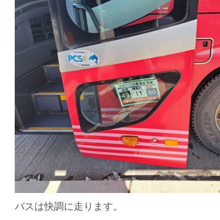
バスは快調に走ります。