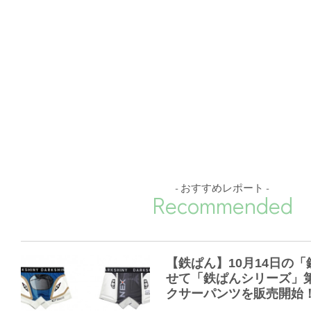
- おすすめレポート -
Recommended
【鉄ぱん】10月14日の
せて「鉄ぱんシリーズ」
クサーパンツを販売開始