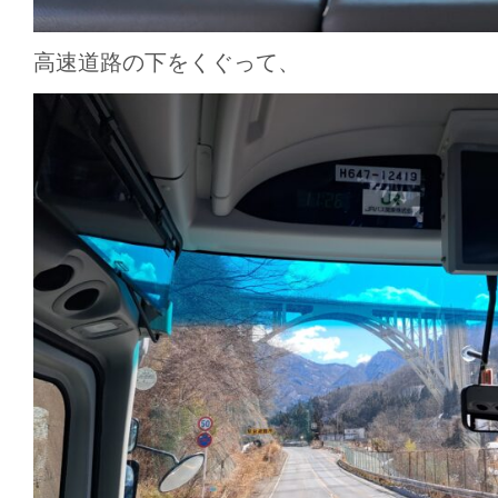
高速道路の下をくぐって、