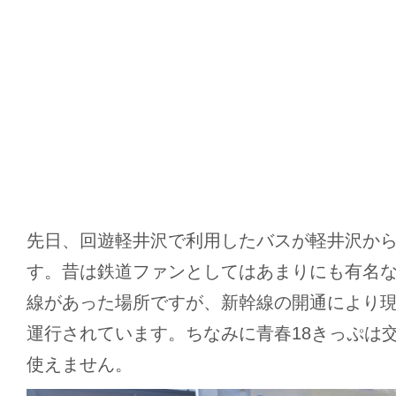
先日、回遊軽井沢で利用したバスが軽井沢か
す。昔は鉄道ファンとしてはあまりにも有名
線があった場所ですが、新幹線の開通により
運行されています。ちなみに青春18きっぷは交
使えません。