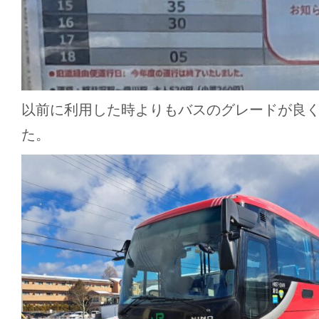
以前に利用した時よりもバスのグレードが良
た。