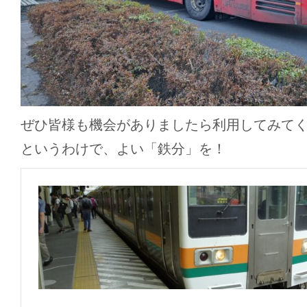
ぜひ皆様も機会がありましたら利用してみて
というわけで、よい「鉄分」を！