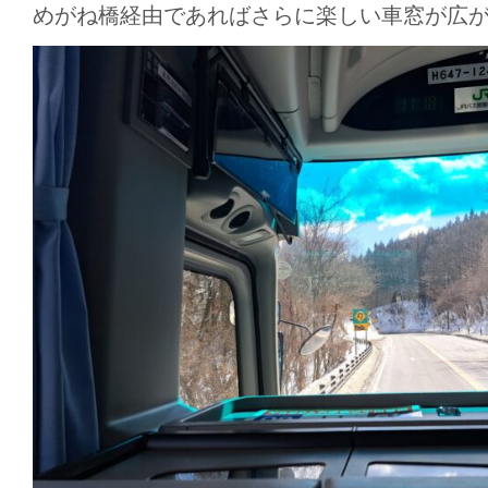
めがね橋経由であればさらに楽しい車窓が広