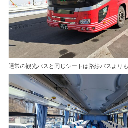
通常の観光バスと同じシートは路線バスより