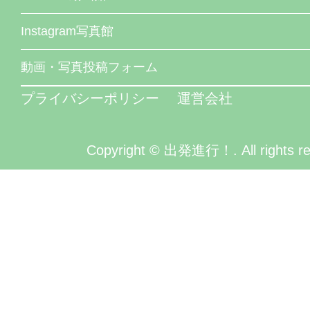
Instagram写真館
動画・写真投稿フォーム
プライバシーポリシー
運営会社
Copyright © 出発進行！. All rights re