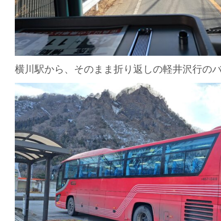
横川駅から、そのまま折り返しの軽井沢行の