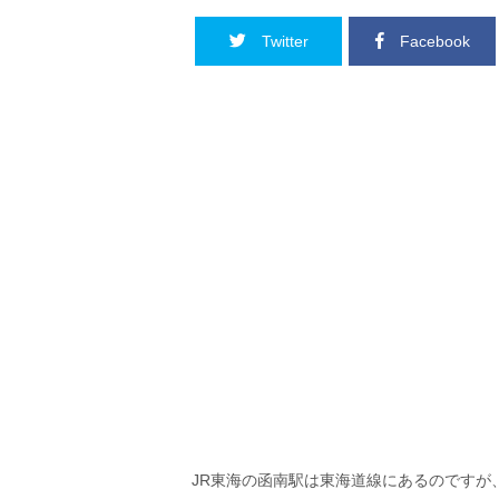
Twitter
Facebook
JR東海の函南駅は東海道線にあるのですが