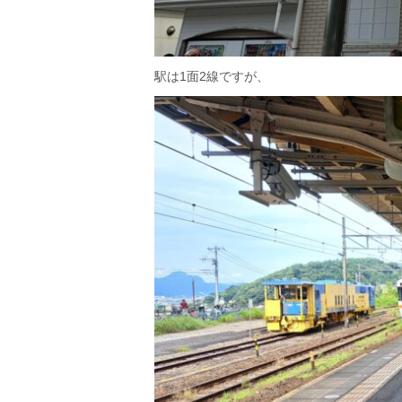
駅は1面2線ですが、