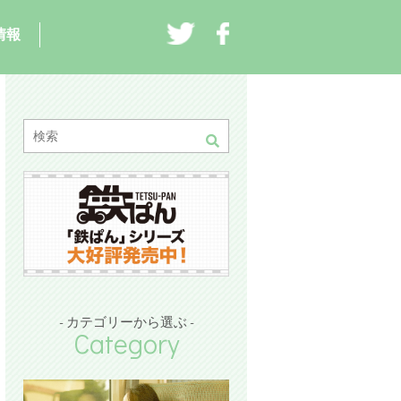
情報
- カテゴリーから選ぶ -
Category