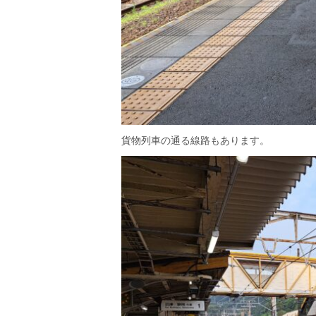
貨物列車の通る線路もあります。