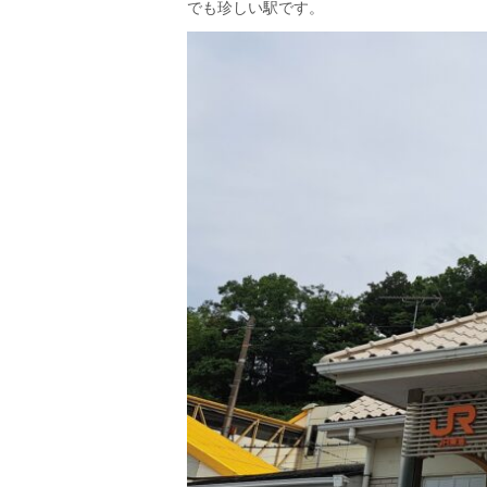
でも珍しい駅です。