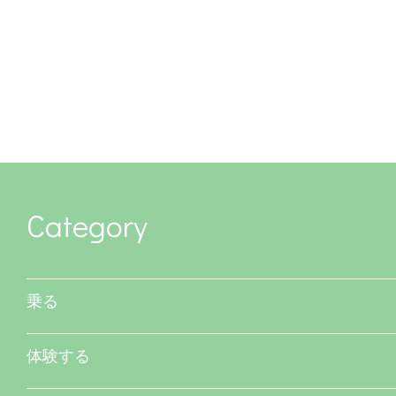
Category
乗る
体験する