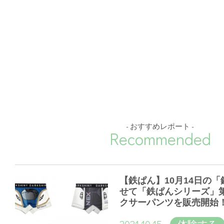
- おすすめレポート -
Recommended
【鉄ぱん】10月14日の
せて「鉄ぱんシリーズ」
クサーパンツを販売開始