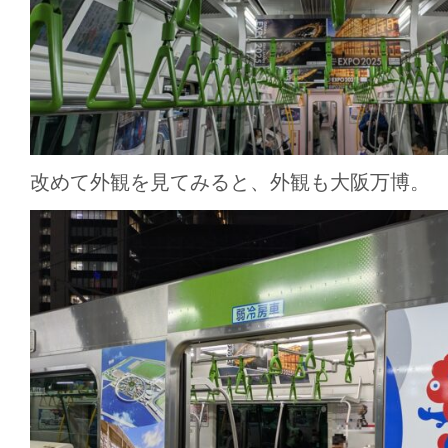
改めて外観を見てみると、外観も大阪万博。