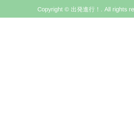
Copyright © 出発進行！. All rights re