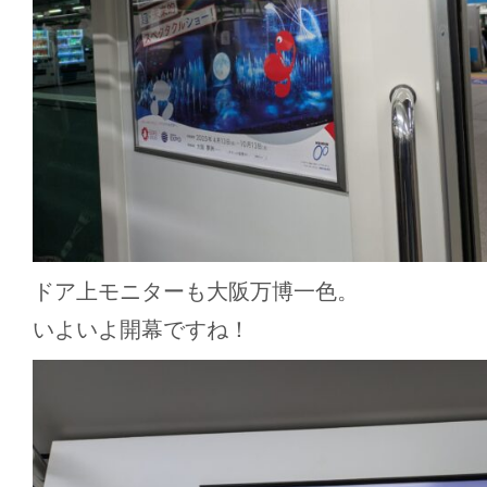
ドア上モニターも大阪万博一色。
いよいよ開幕ですね！