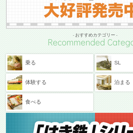
- おすすめカテゴリー -
Recommended Catego
乗る
SL
体験する
泊まる
食べる