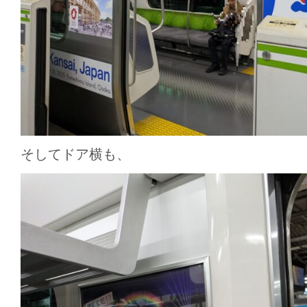
そしてドア横も、