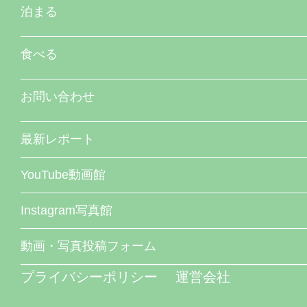
泊まる
食べる
お問い合わせ
最新レポート
YouTube動画館
Instagram写真館
動画・写真投稿フォーム
プライバシーポリシー
運営会社