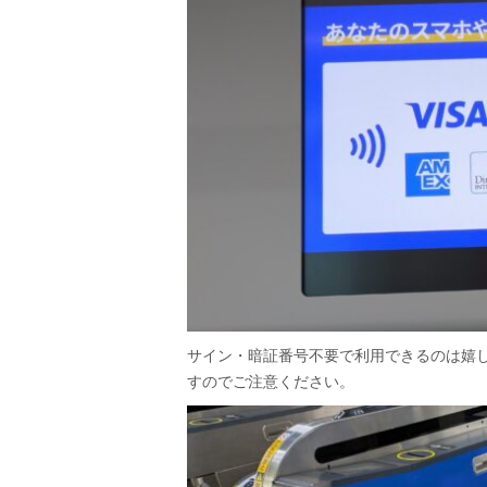
サイン・暗証番号不要で利用できるのは嬉
すのでご注意ください。