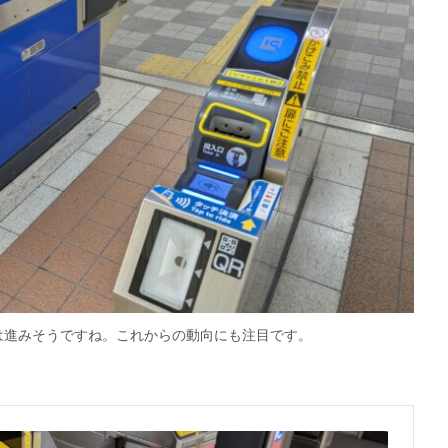
は進みそうですね。これからの動向にも注目です。