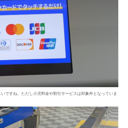
しいですね。ただし小児料金や割引サービスは対象外となっていま