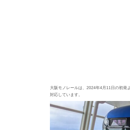
大阪モノレールは、2024年4月11日の
対応しています。