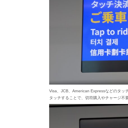
Visa、JCB、American Expres
タッチすることで、切符購入やチャージ不