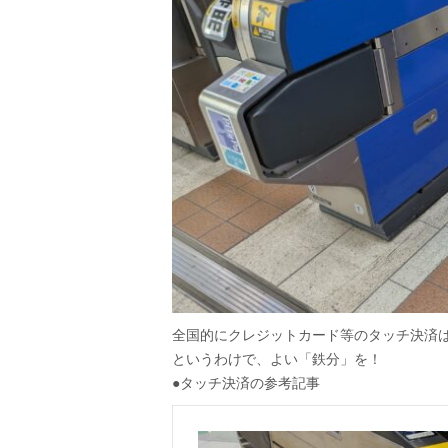
全国的にクレジットカード等のタッチ決済
というわけで、よい「鉄分」を！
●タッチ決済の参考記事