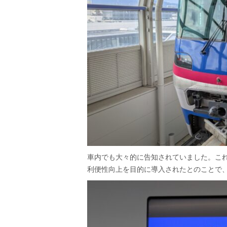
車内でも大々的に告知されていました。これ
利便性向上を目的に導入されたとのことで