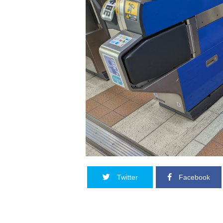
Twitter
Facebook