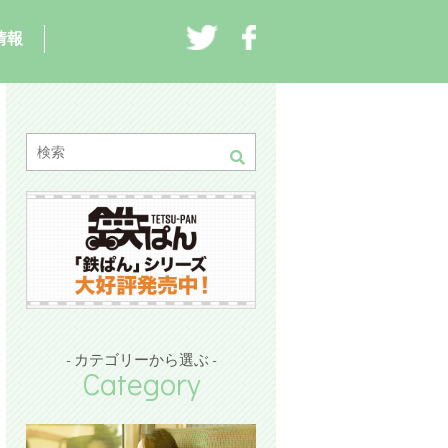
情報
- カテゴリーから選ぶ -
Category