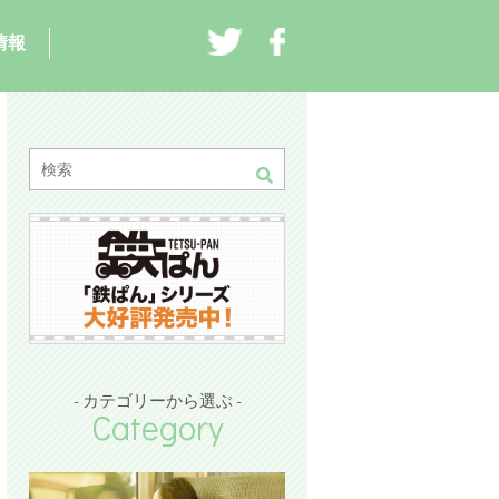
情報
- カテゴリーから選ぶ -
Category