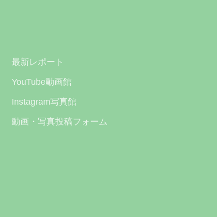
最新レポート
YouTube動画館
Instagram写真館
動画・写真投稿フォーム