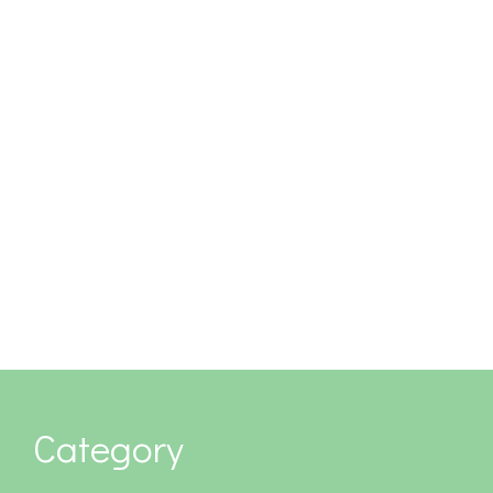
Category