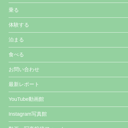
乗る
体験する
泊まる
食べる
お問い合わせ
最新レポート
YouTube動画館
Instagram写真館