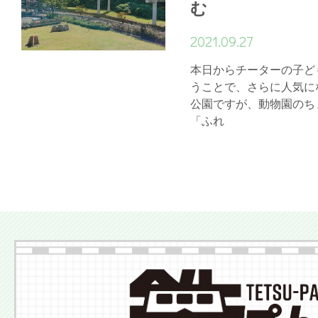
む
2021.09.27
本日からチーターの子ど
うことで、さらに人気に
公園ですが、動物園のち
「ふれ