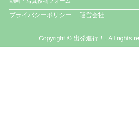
動画・写真投稿フォーム
プライバシーポリシー
運営会社
Copyright © 出発進行！. All rights re