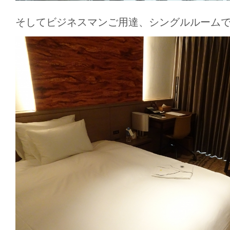
そしてビジネスマンご用達、シングルルーム