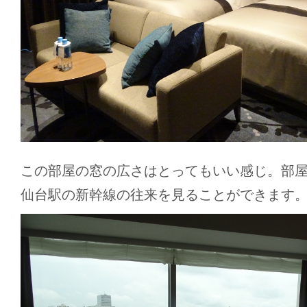
この部屋の窓の広さはとってもいい感じ。部
仙台駅の新幹線の往来を見ることができます