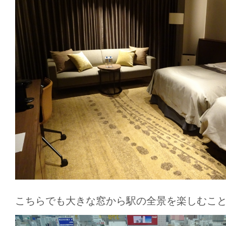
こちらでも大きな窓から駅の全景を楽しむこ