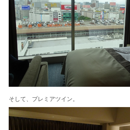
そして、プレミアツイン。