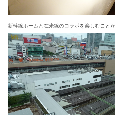
新幹線ホームと在来線のコラボを楽しむこと