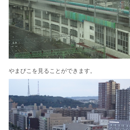
やまびこを見ることができます。