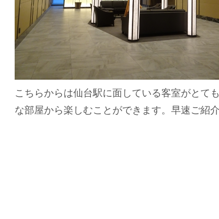
こちらからは仙台駅に面している客室がとて
な部屋から楽しむことができます。早速ご紹