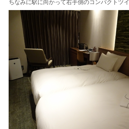
ちなみに駅に向かって右手側のコンパクトツ