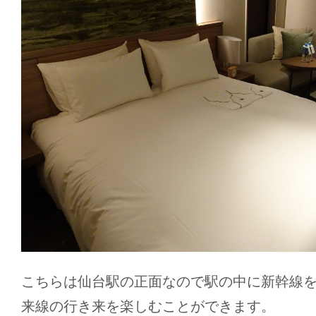
こちらは仙台駅の正面なので駅の中に新幹線
来線の行き来を楽しむことができます。