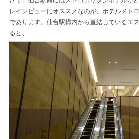
さて、仙台駅前にはメトロポリタンホテルが2
レインビューにオススメなのが、ホテルメトロポ
であります。仙台駅構内から直結しているエ
ると、