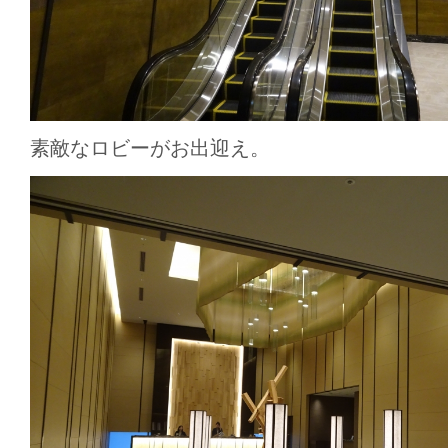
素敵なロビーがお出迎え。