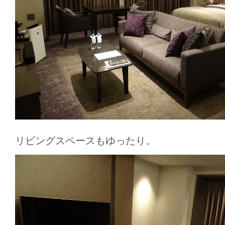
リビングスペースもゆったり。