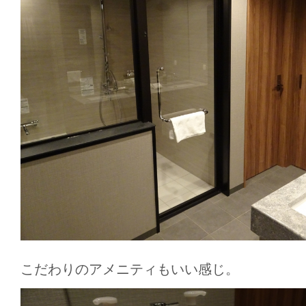
こだわりのアメニティもいい感じ。