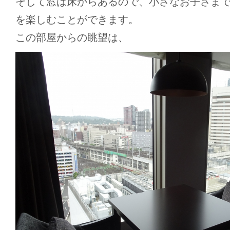
そして窓は床からあるので、小さなお子さま
を楽しむことができます。
この部屋からの眺望は、