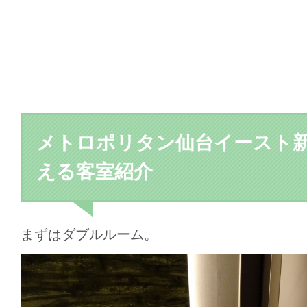
メトロポリタン仙台イースト
える客室紹介
まずはダブルルーム。