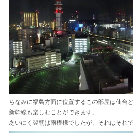
ちなみに福島方面に位置するこの部屋は仙台
新幹線も楽しむことができます。
あいにく翌朝は雨模様でしたが、それはそれ