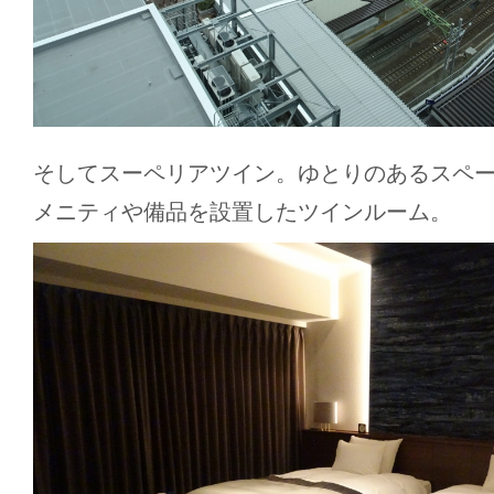
そしてスーペリアツイン。ゆとりのあるスペ
メニティや備品を設置したツインルーム。