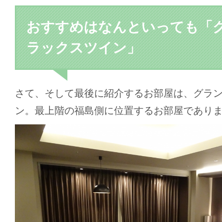
おすすめはなんといっても「
ラックスツイン」
さて、そして最後に紹介するお部屋は、グラ
ン。最上階の福島側に位置するお部屋であり