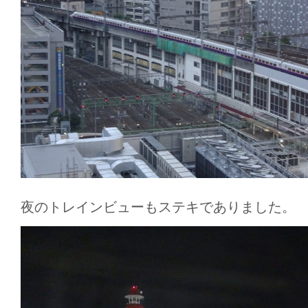
夜のトレインビューもステキでありました。