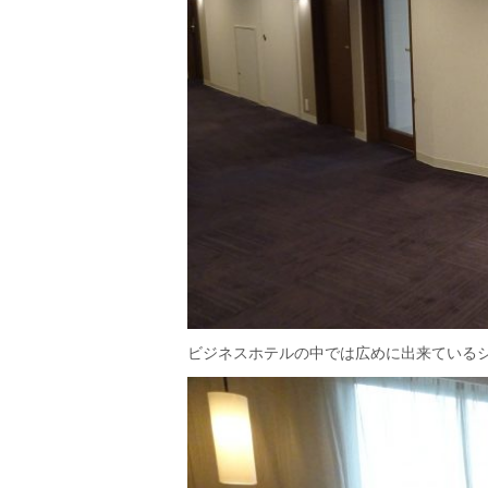
ビジネスホテルの中では広めに出来ている