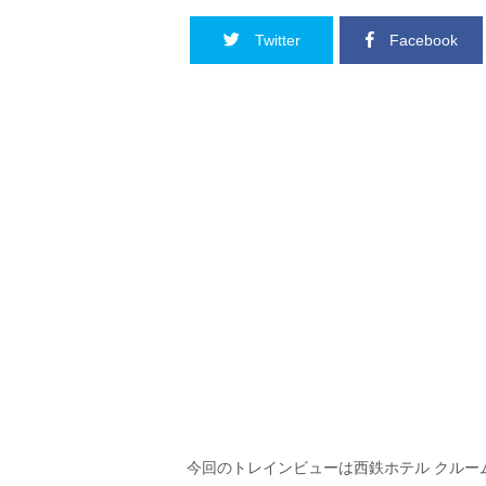
Twitter
Facebook
今回のトレインビューは西鉄ホテル クルー