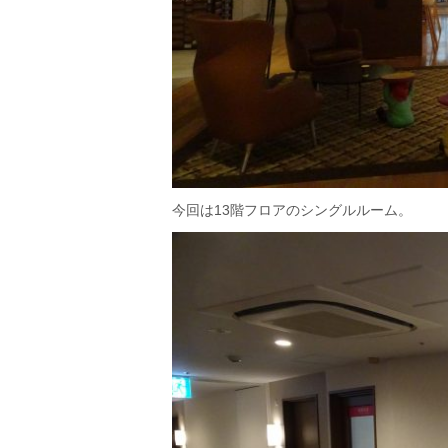
今回は13階フロアのシングルルーム。