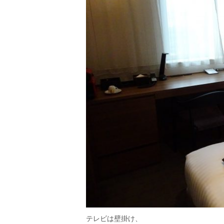
テレビは壁掛け、