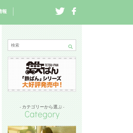
情報
- カテゴリーから選ぶ -
Category