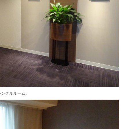
シングルルーム。