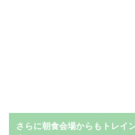
さらに朝食会場からもトレイ