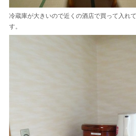
冷蔵庫が大きいので近くの酒店で買って入れ
す。