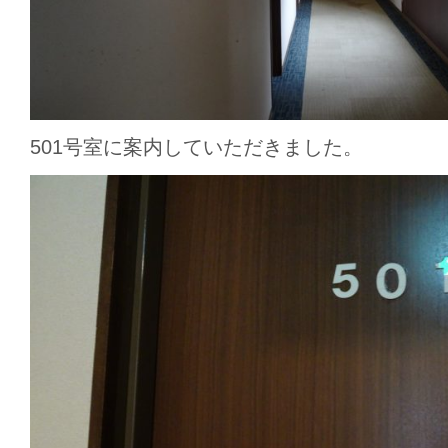
501号室に案内していただきました。