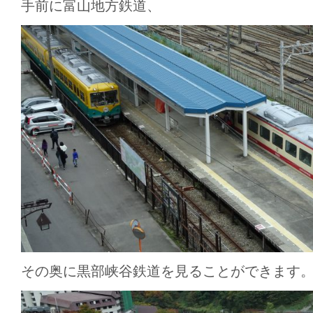
手前に富山地方鉄道、
その奥に黒部峡谷鉄道を見ることができます