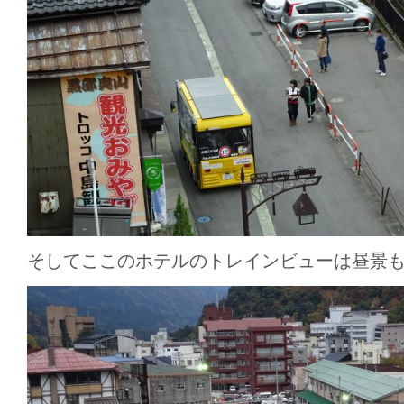
そしてここのホテルのトレインビューは昼景