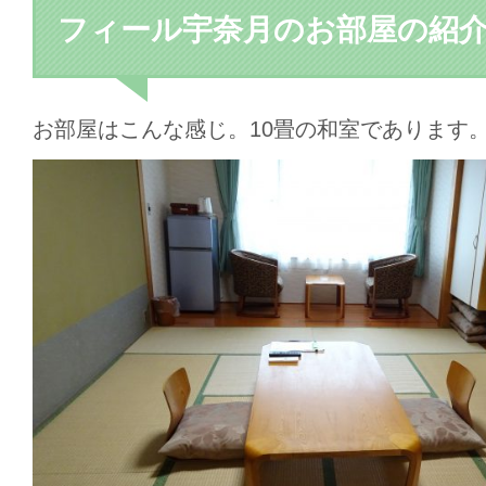
フィール宇奈月のお部屋の紹
お部屋はこんな感じ。10畳の和室であります