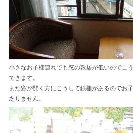
小さなお子様連れでも窓の敷居が低いのでこ
できます。
また窓が開く方にこうして鉄柵があるのでお
ありません。