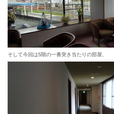
そして今回は5階の一番突き当たりの部屋、