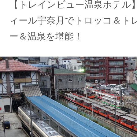
【トレインビュー温泉ホテル
ィール宇奈月でトロッコ＆ト
ー＆温泉を堪能！