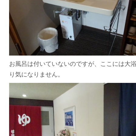
お風呂は付いていないのですが、ここには大
り気になりません。