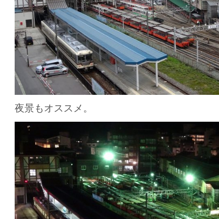
夜景もオススメ。