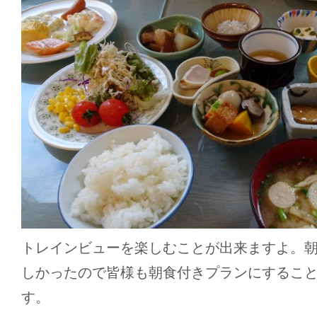
トレインビューを楽しむことが出来ますよ。
しかったので皆様も朝食付きプランにするこ
す。