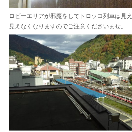
ロビーエリアが邪魔をしてトロッコ列車は見
見えなくなりますのでご注意くださいませ。