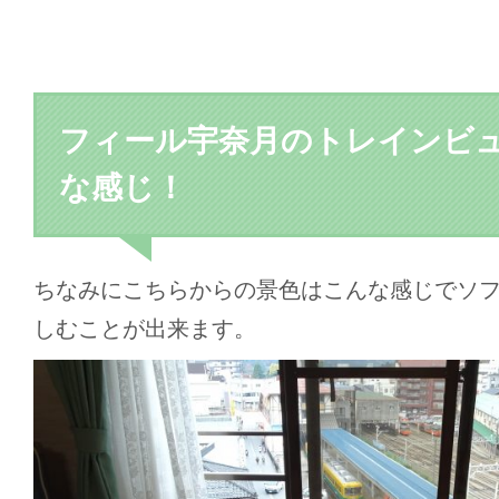
フィール宇奈月のトレインビ
な感じ！
ちなみにこちらからの景色はこんな感じでソ
しむことが出来ます。