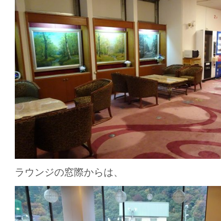
ラウンジの窓際からは、