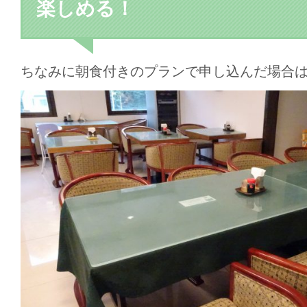
楽しめる！
ちなみに朝食付きのプランで申し込んだ場合