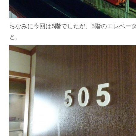
ちなみに今回は5階でしたが、5階のエレベー
と、