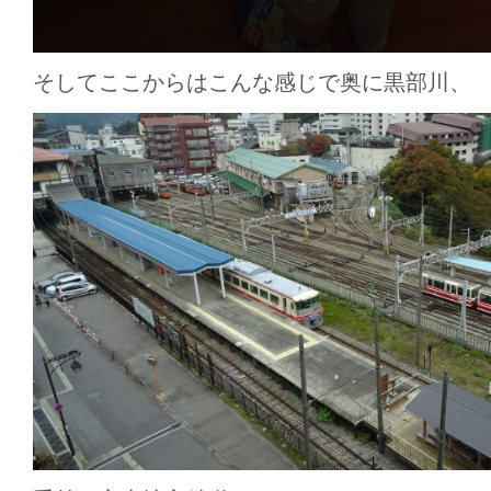
そしてここからはこんな感じで奥に黒部川、