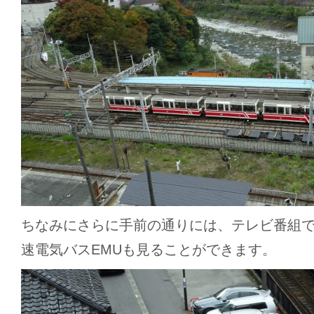
ちなみにさらに手前の通りには、テレビ番組
速電気バスEMUも見ることができます。