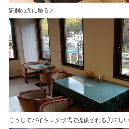
窓側の席に座ると、
こうしてバイキング形式で提供される美味し