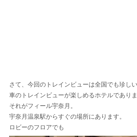
さて、今回のトレインビューは全国でも珍し
車のトレインビューが楽しめるホテルであり
それがフィール宇奈月。
宇奈月温泉駅からすぐの場所にあります。
ロビーのフロアでも