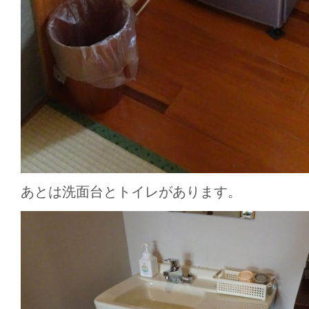
あとは洗面台とトイレがあります。