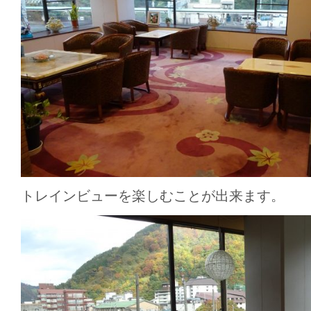
トレインビューを楽しむことが出来ます。