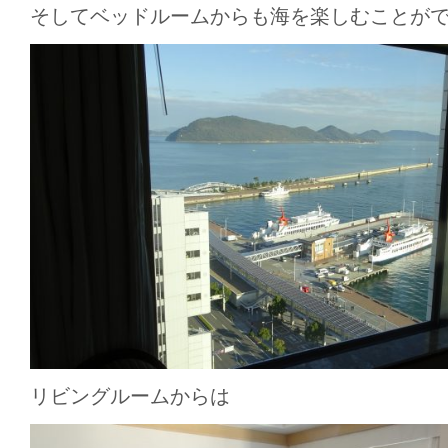
そしてベッドルームからも海を楽しむことが
リビングルームからは