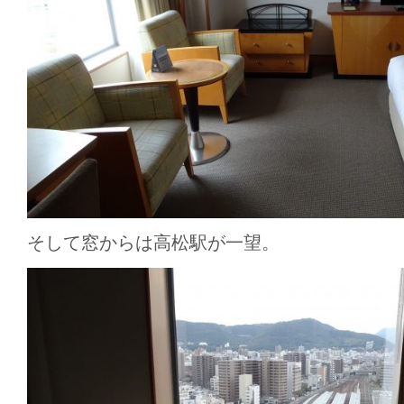
そして窓からは高松駅が一望。