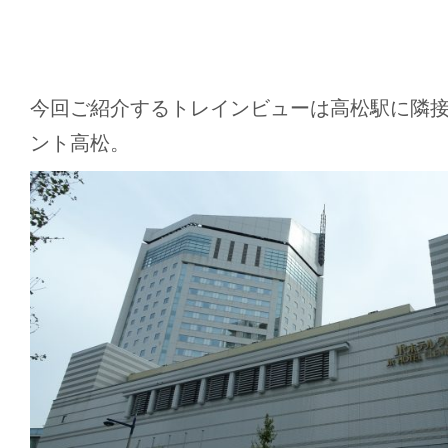
今回ご紹介するトレインビューは高松駅に隣
ント高松。