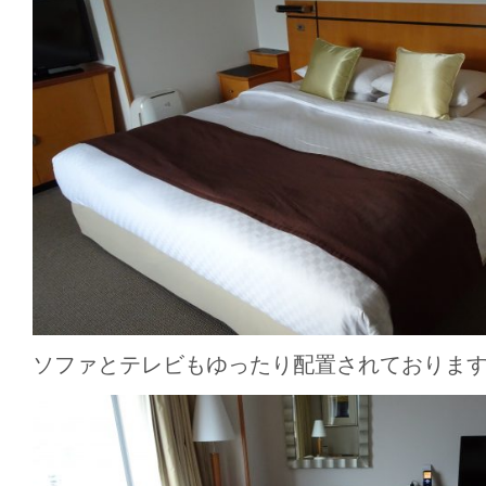
ソファとテレビもゆったり配置されておりま