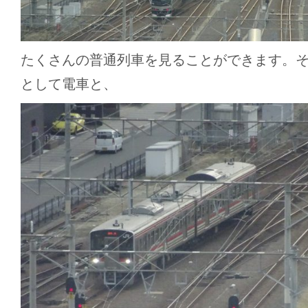
たくさんの普通列車を見ることができます。
として電車と、