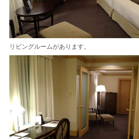
リビングルームがあります。