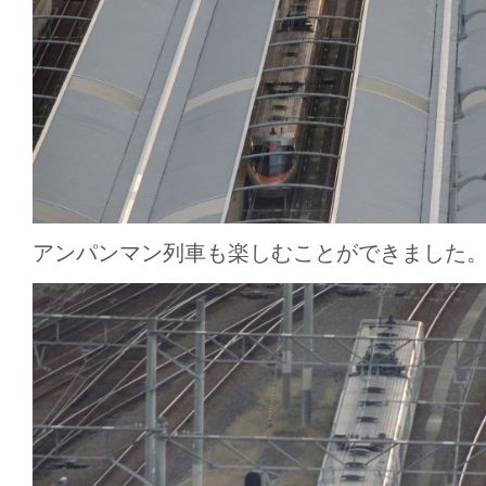
アンパンマン列車も楽しむことができました