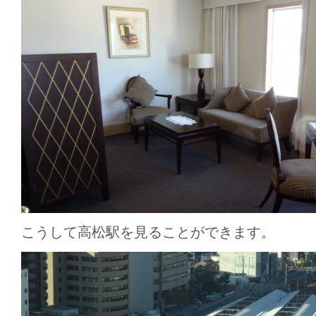
こうして高松駅を見ることができます。