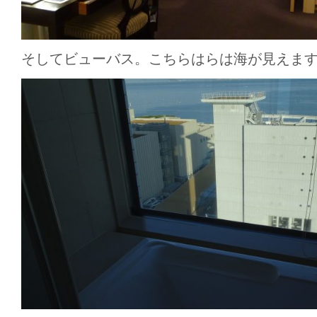
そしてビューバス。こちらはらは海が見えま