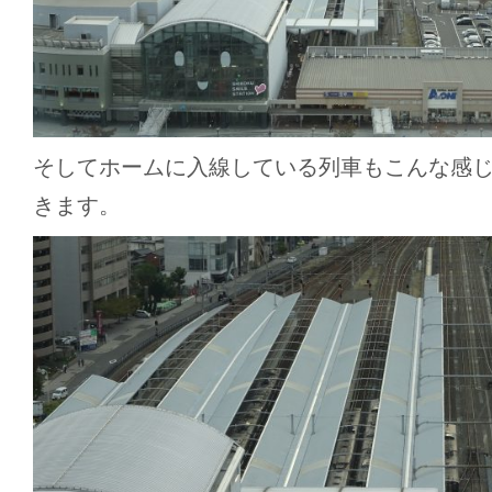
そしてホームに入線している列車もこんな感
きます。