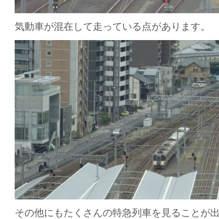
気動車が混在して走っている点があります。
その他にもたくさんの特急列車を見ることが