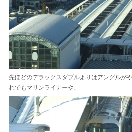
先ほどのデラックスダブルよりはアングルが
れでもマリンライナーや、