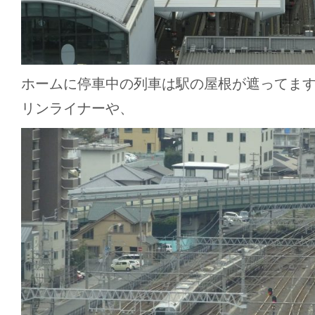
ホームに停車中の列車は駅の屋根が遮ってま
リンライナーや、