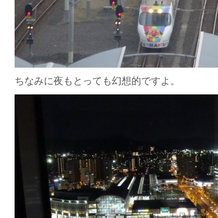
ちなみに夜もとっても幻想的ですよ。