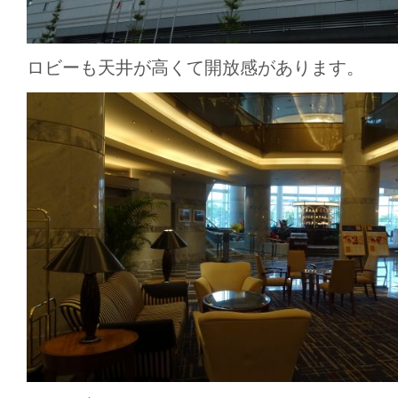
ロビーも天井が高くて開放感があります。