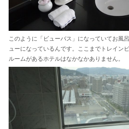
このように「ビューバス」になっていてお風
ューになっているんです。ここまでトレイン
ルームがあるホテルはなかなかありません。