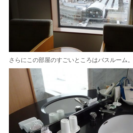
さらにこの部屋のすごいところはバスルーム