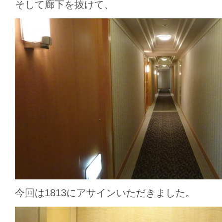
そして廊下を抜けて、
今回は1813にアサインいただきました。