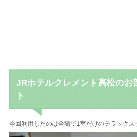
JRホテルクレメント高松のお
ト
今回利用したのは全館で1室だけのデラックス