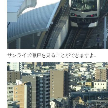
サンライズ瀬戸を見ることができますよ。