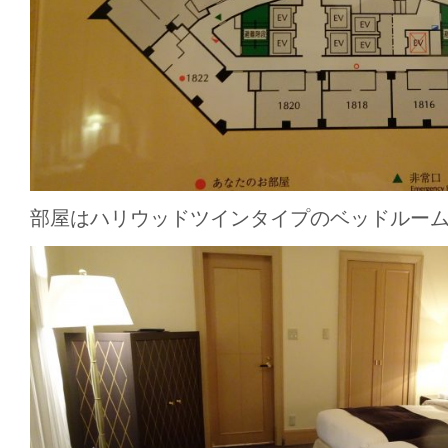
部屋はハリウッドツインタイプのベッドルー