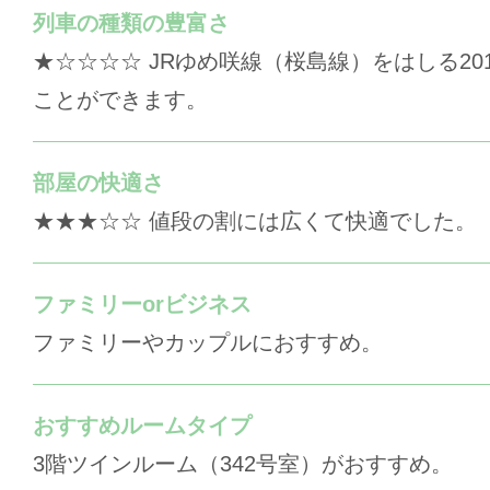
列車の種類の豊富さ
★☆☆☆☆ JRゆめ咲線（桜島線）をはしる20
ことができます。
部屋の快適さ
★★★☆☆ 値段の割には広くて快適でした。
ファミリーorビジネス
ファミリーやカップルにおすすめ。
おすすめルームタイプ
3階ツインルーム（342号室）がおすすめ。