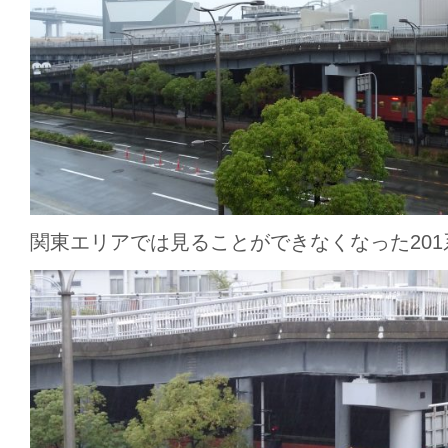
関東エリアでは見ることができなくなった201