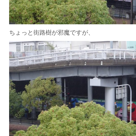
ちょっと街路樹が邪魔ですが、