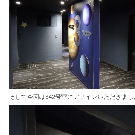
そして今回は342号室にアサインいただきまし