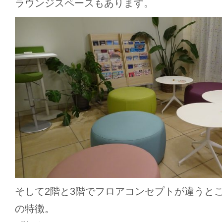
ラウンジスペースもあります。
そして2階と3階でフロアコンセプトが違うと
の特徴。