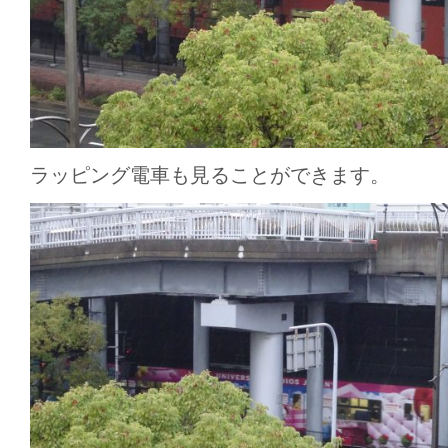
ラッピング電車も見ることができます。