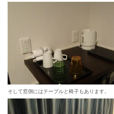
そして窓側にはテーブルと椅子もあります。