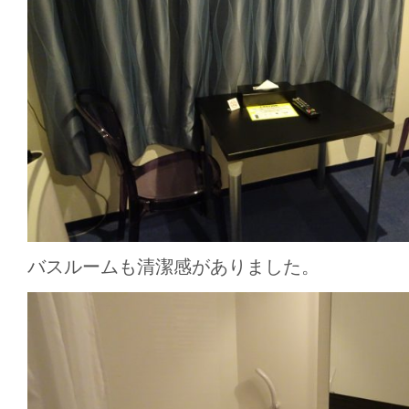
バスルームも清潔感がありました。