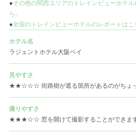
●
その他の関西エリアのトレインビューホテル
ら。
●
全国のトレインビューホテルのレポートはこ
ホテル名
ラジェントホテル大阪ベイ
見やすさ
★★☆☆☆ 街路樹が遮る箇所があるのがちょ
撮りやすさ
★★★☆☆ 窓を開けて撮影することができま