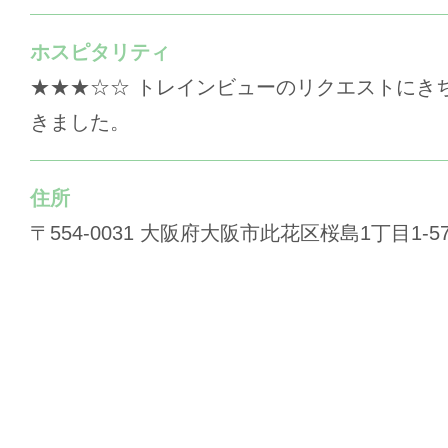
ホスピタリティ
★★★☆☆ トレインビューのリクエストにき
きました。
住所
〒554-0031 大阪府大阪市此花区桜島1丁目1-5