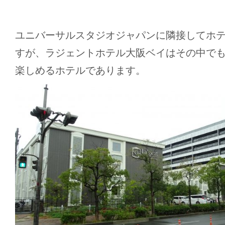
ユニバーサルスタジオジャパンに隣接してホ
すが、ラジェントホテル大阪ベイはその中で
楽しめるホテルであります。