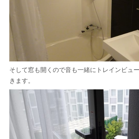
そして窓も開くので音も一緒にトレインビュ
きます。