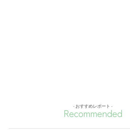
- おすすめレポート -
Recommended