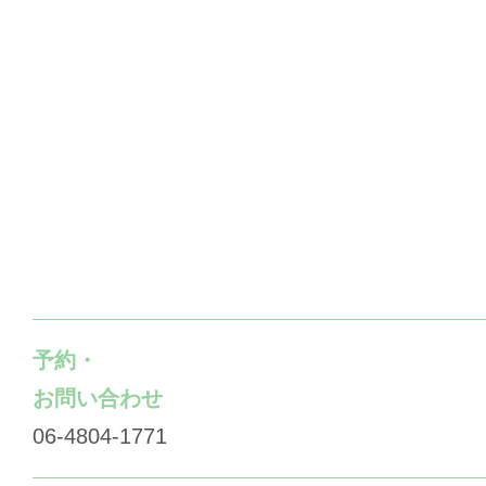
予約・
お問い合わせ
06-4804-1771