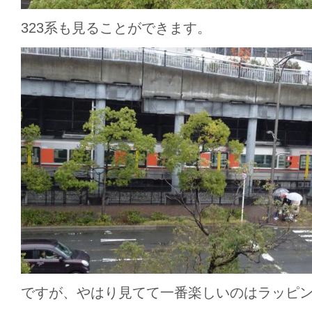
323系も見ることができます。
ですが、やはり見てて一番楽しいのはラッピ