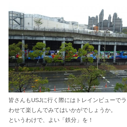
皆さんもUSJに行く際にはトレインビューで
わせて楽しんでみてはいかがでしょうか。
というわけで、よい「鉄分」を！