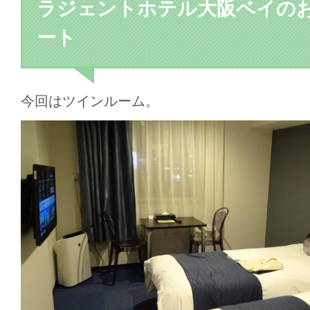
ラジェントホテル大阪ベイの
ート
今回はツインルーム。