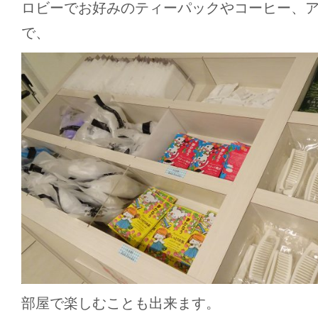
ロビーでお好みのティーパックやコーヒー、
で、
部屋で楽しむことも出来ます。