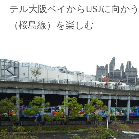
テル大阪ベイからUSJに向か
（桜島線）を楽しむ