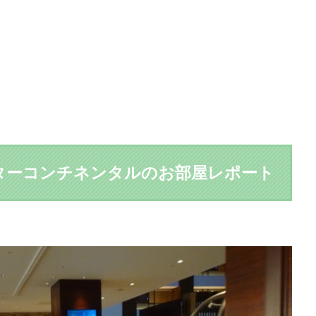
ターコンチネンタルのお部屋レポート