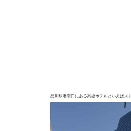
品川駅港南口にある高級ホテルといえばス