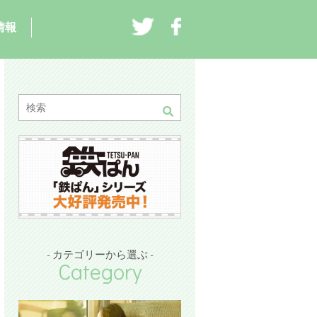
情報
- カテゴリーから選ぶ -
Category