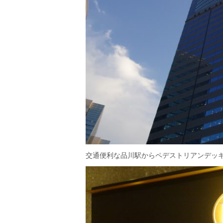
交通便利な品川駅からペデストリアンデッ