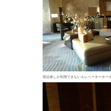
宿泊者しか利用できないエレベーターホー