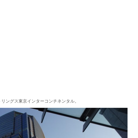
トリングス東京インターコンチネンタル。