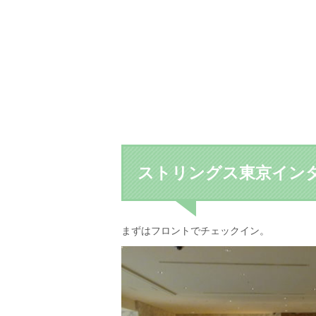
ストリングス東京イン
まずはフロントでチェックイン。