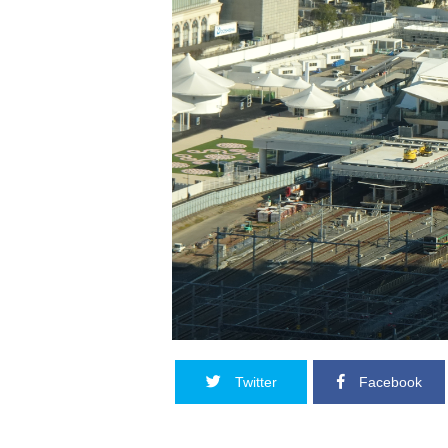
Twitter
Facebook