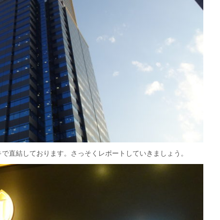
キで直結しております。さっそくレポートしていきましょう。