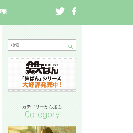
情報
- カテゴリーから選ぶ -
Category