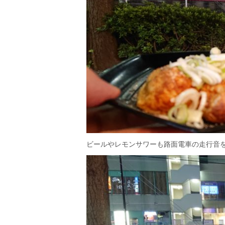
ビールやレモンサワーも路面電車の走行音を