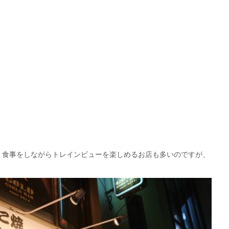
、食事をしながらトレインビューを楽しめるお店も多いのですが、