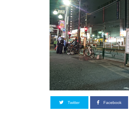
Twitter
Facebook