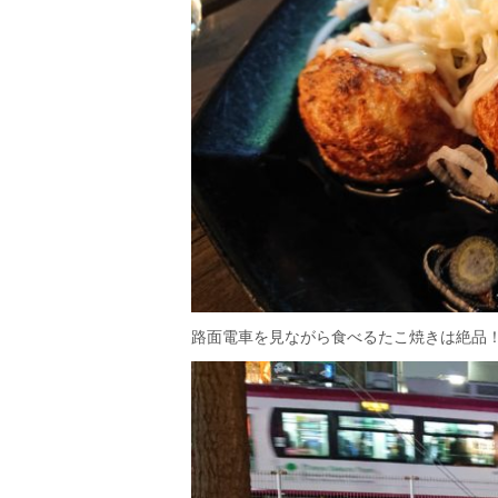
路面電車を見ながら食べるたこ焼きは絶品