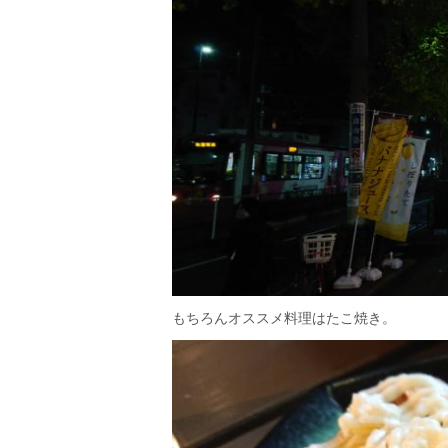
もちろんオススメ料理はたこ焼き。