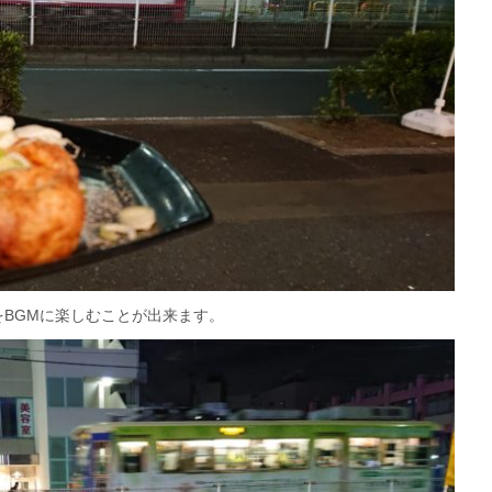
BGMに楽しむことが出来ます。