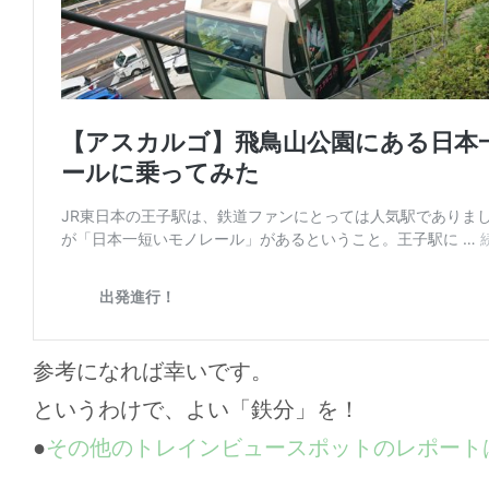
参考になれば幸いです。
というわけで、よい「鉄分」を！
●
その他のトレインビュースポットのレポート