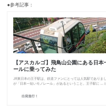
●参考記事：