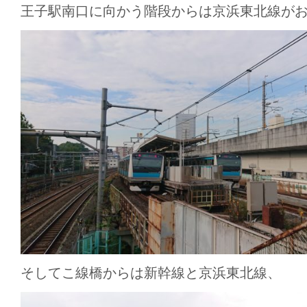
王子駅南口に向かう階段からは京浜東北線が
そしてこ線橋からは新幹線と京浜東北線、