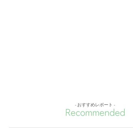
- おすすめレポート -
Recommended