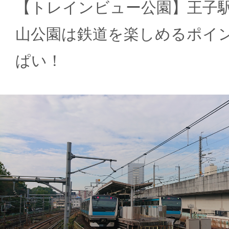
【トレインビュー公園】王子
山公園は鉄道を楽しめるポイ
ぱい！