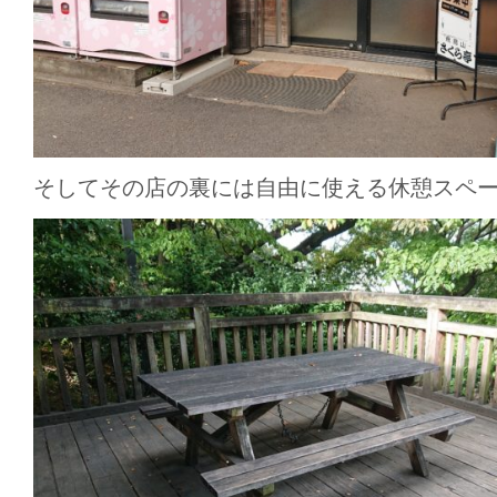
そしてその店の裏には自由に使える休憩スペ