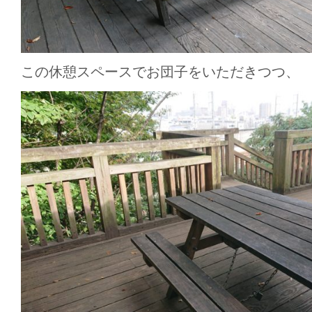
この休憩スペースでお団子をいただきつつ、