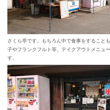
さくら亭です。もちろん中で食事をすること
子やフランクフルト等、テイクアウトメニュ
す。