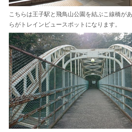
こちらは王子駅と飛鳥山公園を結ぶこ線橋が
らがトレインビュースポットになります。