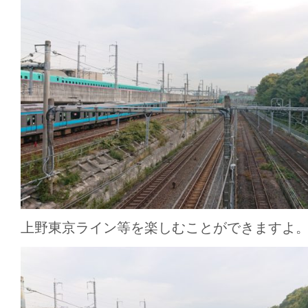
上野東京ライン等を楽しむことができますよ