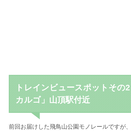
トレインビュースポットその2
カルゴ」山頂駅付近
前回お届けした飛鳥山公園モノレールですが