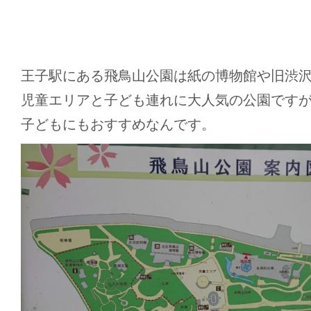
王子駅にある飛鳥山公園は紙の博物館や旧渋
児童エリアと子ども連れに大人気の公園です
子どもにもおすすめなんです。