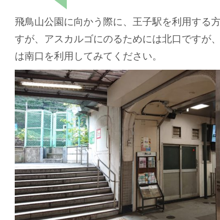
飛鳥山公園に向かう際に、王子駅を利用する
すが、アスカルゴにのるためには北口ですが
は南口を利用してみてください。