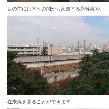
目の前には木々の間から疾走する新幹線や、
在来線を見ることができます。