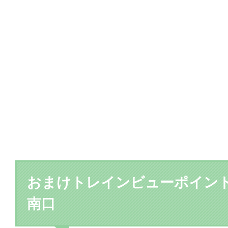
おまけトレインビューポイン
南口