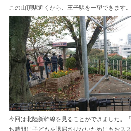
この山頂駅近くから、王子駅を一望できます
今回は北陸新幹線を見ることができました。
ち時間に子どもを退屈させないためにもおス