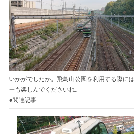
いかがでしたか。飛鳥山公園を利用する際に
ーも楽しんでくださいね。
●関連記事