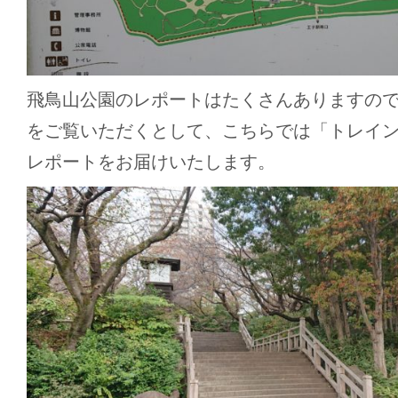
飛鳥山公園のレポートはたくさんありますの
をご覧いただくとして、こちらでは「トレイ
レポートをお届けいたします。