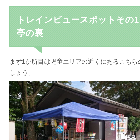
トレインビュースポットその1
亭の裏
まず1か所目は児童エリアの近くにあるこちら
しょう。