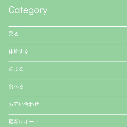
Category
乗る
体験する
泊まる
食べる
お問い合わせ
最新レポート