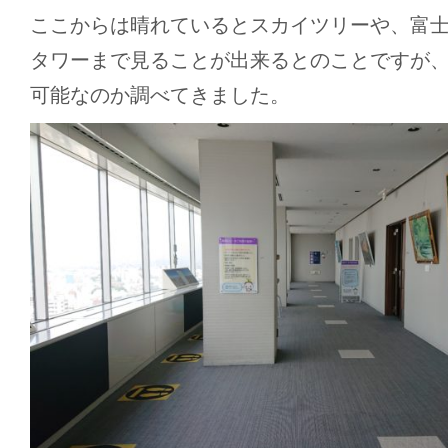
ここからは晴れているとスカイツリーや、富
タワーまで見ることが出来るとのことですが
可能なのか調べてきました。