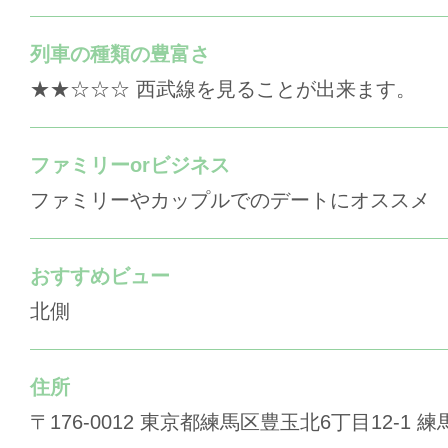
列車の種類の豊富さ
★★☆☆☆ 西武線を見ることが出来ます。
ファミリーorビジネス
ファミリーやカップルでのデートにオススメ
おすすめビュー
北側
住所
〒176-0012 東京都練馬区豊玉北6丁目12-1 