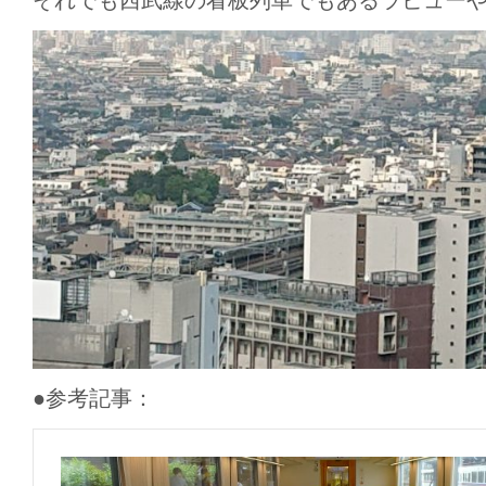
それでも西武線の看板列車でもあるラビュー
●参考記事：