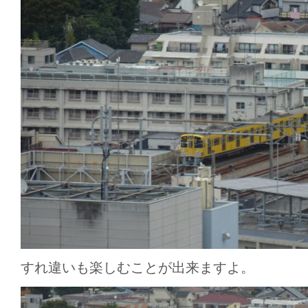
すれ違いも楽しむことが出来ますよ。