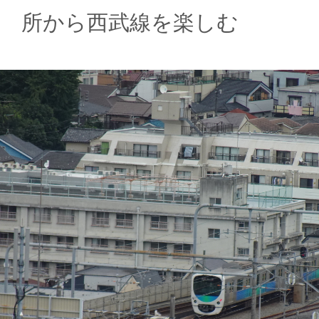
所から西武線を楽しむ