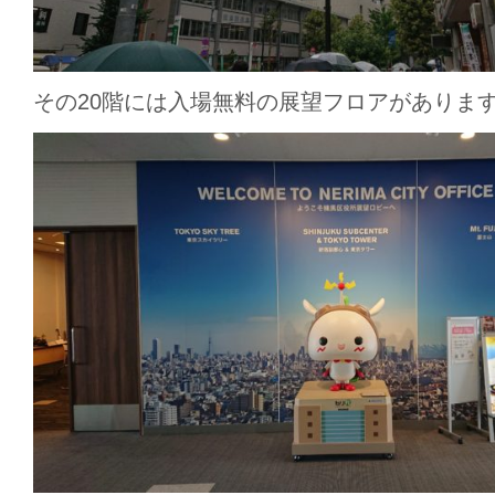
その20階には入場無料の展望フロアがありま