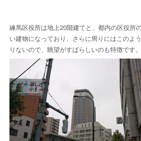
練馬区役所は地上20階建てと、都内の区役所
い建物になっており、さらに周りにはこのよ
りないので、眺望がすばらしいのも特徴です