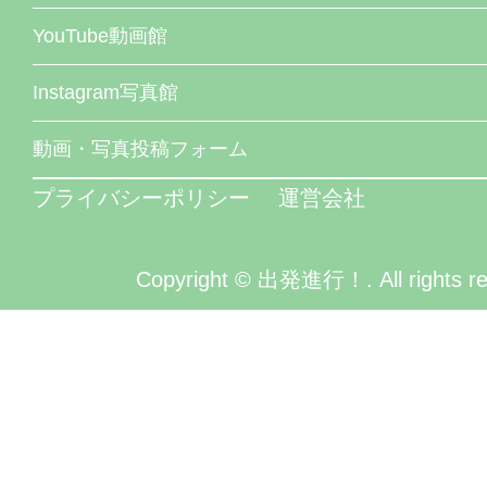
YouTube動画館
Instagram写真館
動画・写真投稿フォーム
プライバシーポリシー
運営会社
Copyright © 出発進行！. All rights re