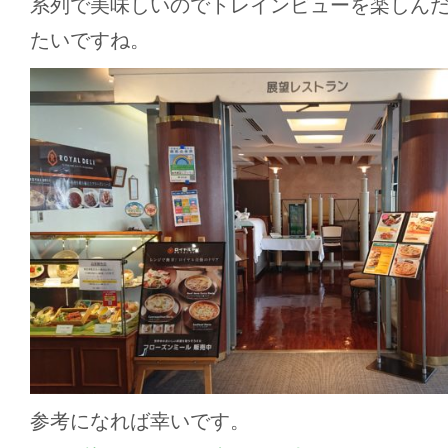
系列で美味しいのでトレインビューを楽しん
たいですね。
参考になれば幸いです。