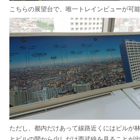
こちらの展望台で、唯一トレインビューが可
ただし、都内だけあって線路近くにはビルが
とビルの間から少しだけ西武線を見ることが