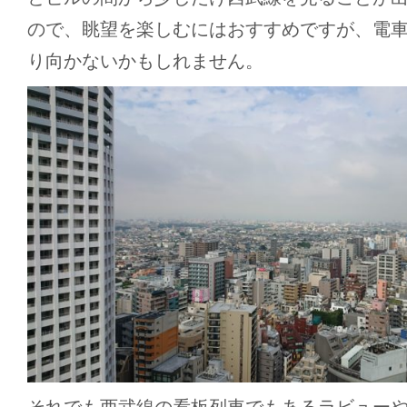
ので、眺望を楽しむにはおすすめですが、電
り向かないかもしれません。