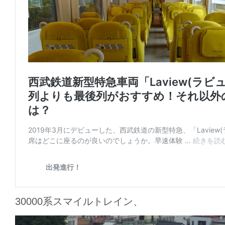
30000系スマイルトレイン、