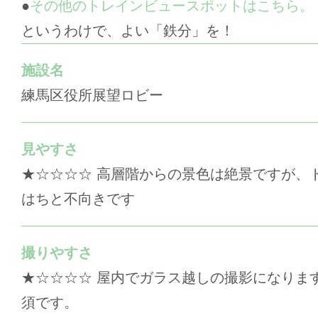
●
その他のトレインビュースポットはこちら。
というわけで、よい「鉄分」を！
施設名
練馬区役所展望ロビー
見やすさ
★☆☆☆☆ 高層階からの景色は絶景ですが、
はちと不向きです
撮りやすさ
★☆☆☆☆ 屋内でガラス越しの撮影になりま
須です。