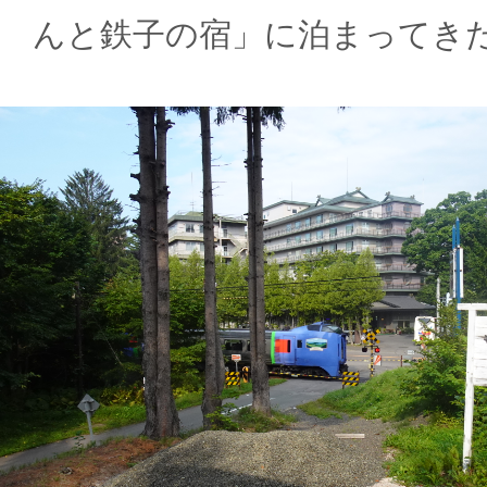
んと鉄子の宿」に泊まってき