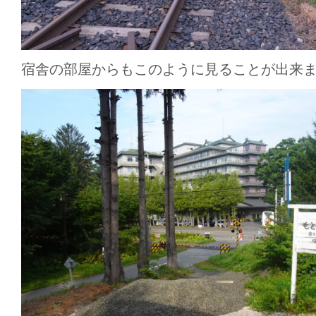
宿舎の部屋からもこのように見ることが出来