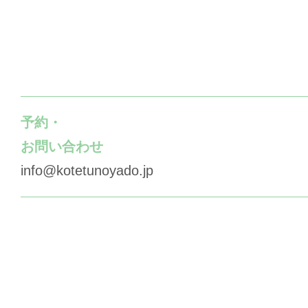
予約・
お問い合わせ
info@kotetunoyado.jp