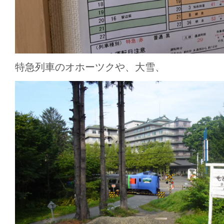
特急列車のオホーツクや、大雪、