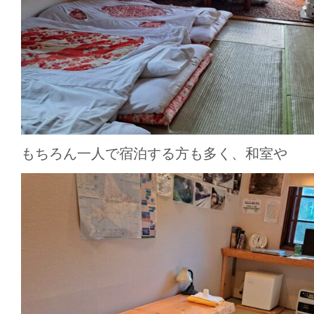
もちろん一人で宿泊する方も多く、和室や