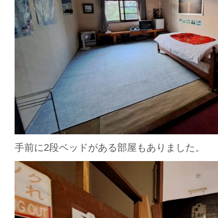
手前に2段ベッドがある部屋もありました。