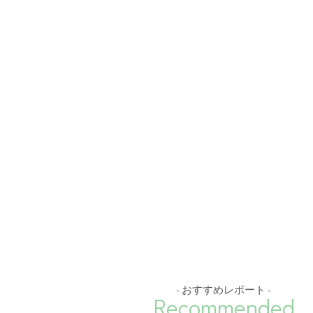
- おすすめレポート -
Recommended