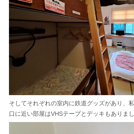
そしてそれぞれの室内に鉄道グッズがあり、
口に近い部屋はVHSテープとデッキもありま