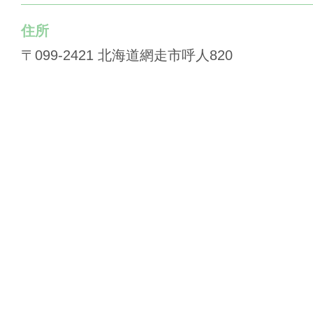
住所
〒099-2421 北海道網走市呼人820