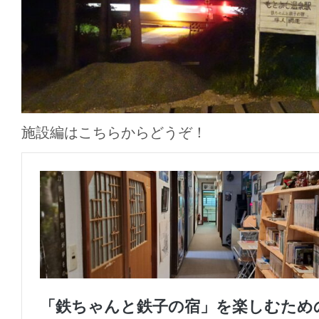
施設編はこちらからどうぞ！