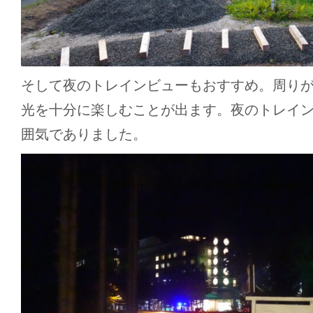
そして夜のトレインビューもおすすめ。周り
光を十分に楽しむことが出ます。夜のトレイ
囲気でありました。