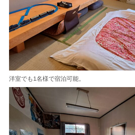
洋室でも1名様で宿泊可能。