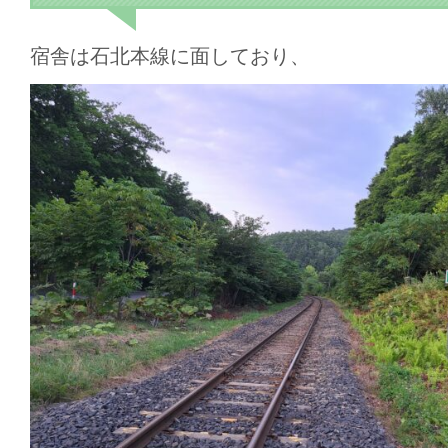
宿舎は石北本線に面しており、