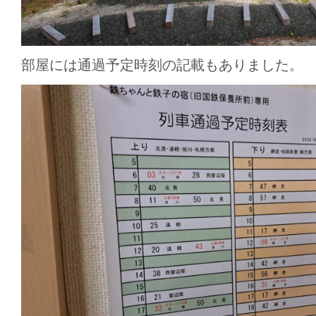
部屋には通過予定時刻の記載もありました。