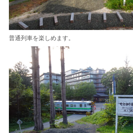
普通列車を楽しめます。