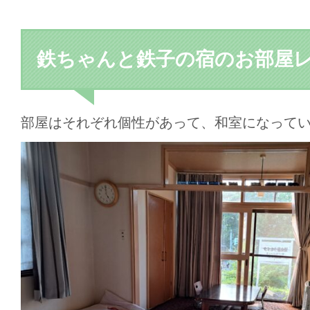
鉄ちゃんと鉄子の宿のお部屋
部屋はそれぞれ個性があって、和室になって