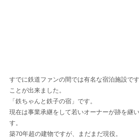
すでに鉄道ファンの間では有名な宿泊施設で
ことが出来ました。
「鉄ちゃんと鉄子の宿」です。
現在は事業承継をして若いオーナーが跡を継
す。
築70年超の建物ですが、まだまだ現役。