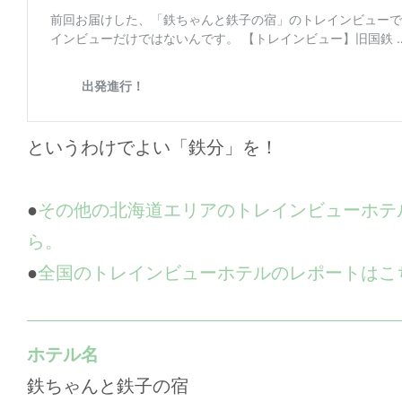
というわけでよい「鉄分」を！
●
その他の北海道エリアのトレインビューホテ
ら。
●
全国のトレインビューホテルのレポートはこ
ホテル名
鉄ちゃんと鉄子の宿