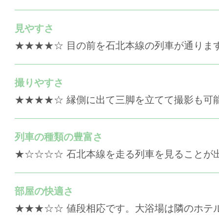
見やすさ
★★★★☆ 目の前を石北本線の列車が通りま
撮りやすさ
★★★★☆ 縁側に出て三脚を立てて撮影も可
列車の種類の豊富さ
★☆☆☆☆ 石北本線を走る列車を見ることが
部屋の快適さ
★★★☆☆ 値段相応です。大浴場は隣のホテル