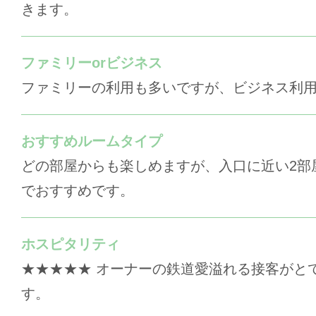
きます。
ファミリーorビジネス
ファミリーの利用も多いですが、ビジネス利
おすすめルームタイプ
どの部屋からも楽しめますが、入口に近い2部
でおすすめです。
ホスピタリティ
★★★★★ オーナーの鉄道愛溢れる接客がと
す。