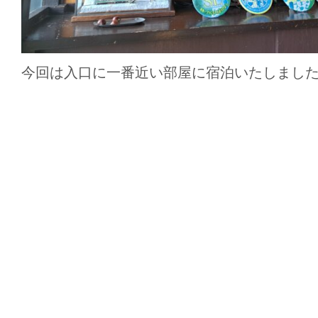
今回は入口に一番近い部屋に宿泊いたしまし