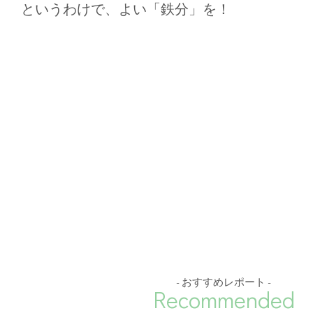
というわけで、よい「鉄分」を！
- おすすめレポート -
Recommended