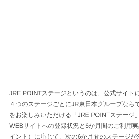
JRE POINTステージというのは、公式サイト
４つのステージごとにJR東日本グループなら
をお楽しみいただける「JRE POINTステージ」。
WEBサイトへの登録状況と6か月間のご利用
イント）に応じて、次の6か月間のステージが