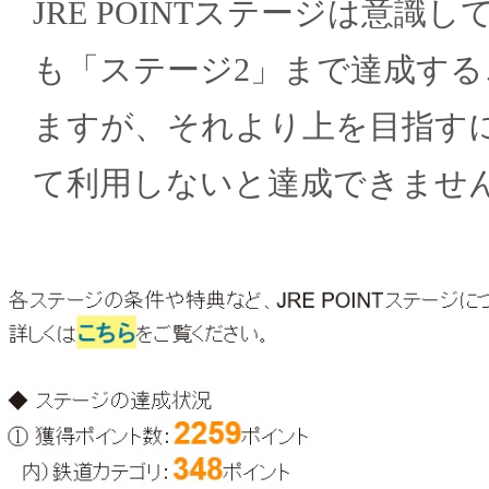
JRE POINTステージは意識
も「ステージ2」まで達成する
ますが、それより上を目指す
て利用しないと達成できませ