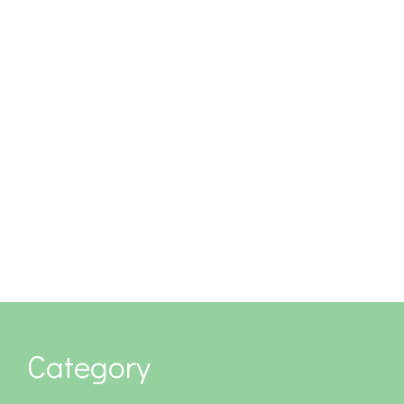
Category