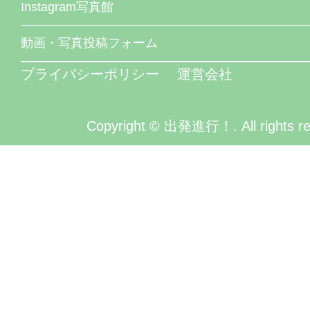
Instagram写真館
動画・写真投稿フォーム
プライバシーポリシー
運営会社
Copyright © 出発進行！. All rights re