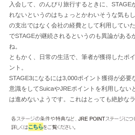
入会して、のんびり旅行するときに、STAGE
れないというのはちょっとかわいそうな気も
の支出ではなく会社の経費として利用してい
でSTAGEが継続されるというのも異論がある
ね。
ともかく、日常の生活で、筆者が獲得したポイン
ント。
STAGE3になるには3,000ポイント獲得が必
意識をしてSuicaやJREポイントを利用しな
は進めないようです。これはとっても絶妙な