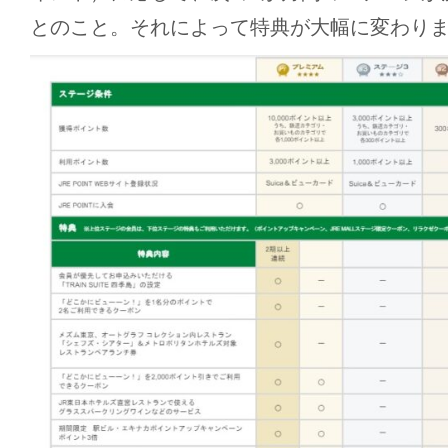
とのこと。それによって特典が大幅に変わり