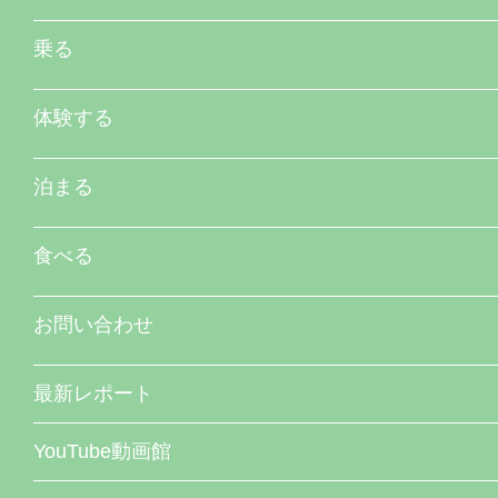
乗る
体験する
泊まる
食べる
お問い合わせ
最新レポート
YouTube動画館