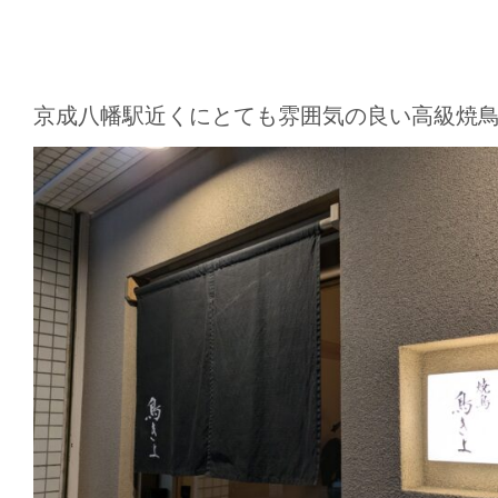
京成八幡駅近くにとても雰囲気の良い高級焼