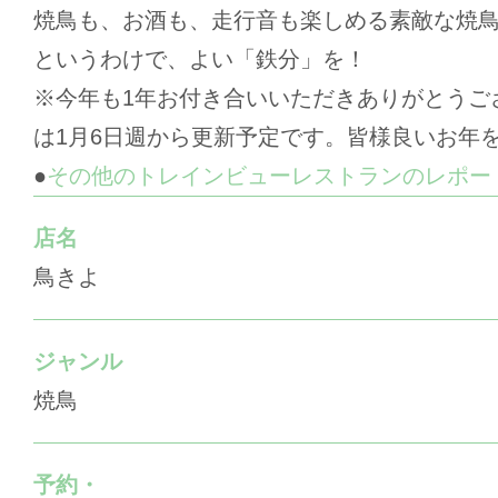
焼鳥も、お酒も、走行音も楽しめる素敵な焼
というわけで、よい「鉄分」を！
※今年も1年お付き合いいただきありがとうご
は1月6日週から更新予定です。皆様良いお年
●
その他のトレインビューレストランのレポー
店名
鳥きよ
ジャンル
焼鳥
予約・