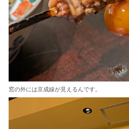
窓の外には京成線が見えるんです。