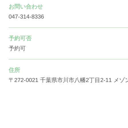
お問い合わせ
047-314-8336
予約可否
予約可
住所
〒272-0021 千葉県市川市八幡2丁目2-11 