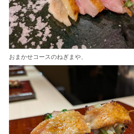
おまかせコースのねぎまや、