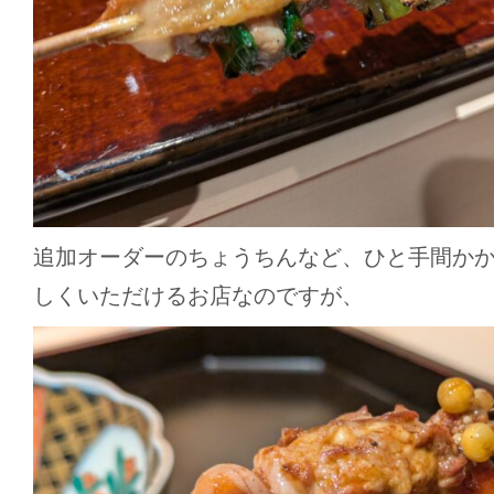
追加オーダーのちょうちんなど、ひと手間か
しくいただけるお店なのですが、