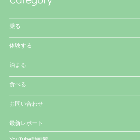
乗る
体験する
泊まる
食べる
お問い合わせ
最新レポート
YouTube動画館