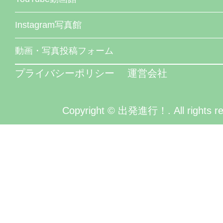
Instagram写真館
動画・写真投稿フォーム
プライバシーポリシー
運営会社
Copyright © 出発進行！. All rights re