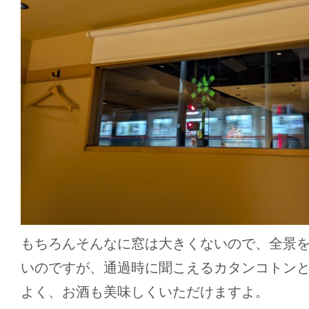
もちろんそんなに窓は大きくないので、全景
いのですが、通過時に聞こえるカタンコトン
よく、お酒も美味しくいただけますよ。