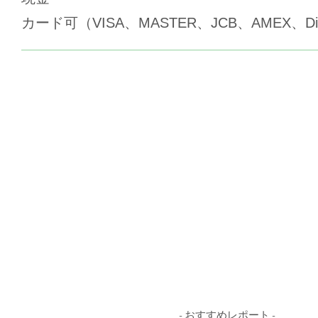
カード可（VISA、MASTER、JCB、AMEX、Di
- おすすめレポート -