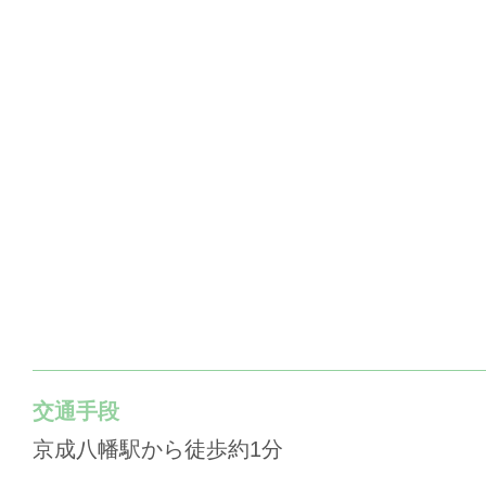
交通手段
京成八幡駅から徒歩約1分