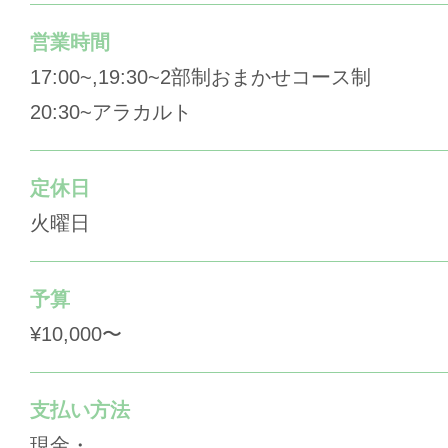
営業時間
17:00~,19:30~2部制おまかせコース制
20:30~アラカルト
定休日
火曜日
予算
¥10,000〜
支払い方法
現金・