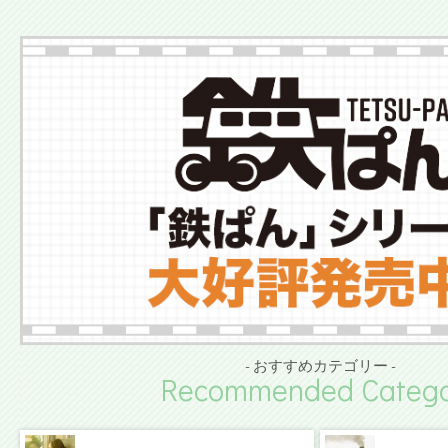
- おすすめカテゴリー -
Recommended Catego