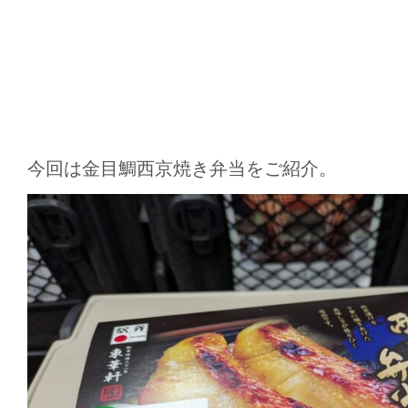
今回は金目鯛西京焼き弁当をご紹介。