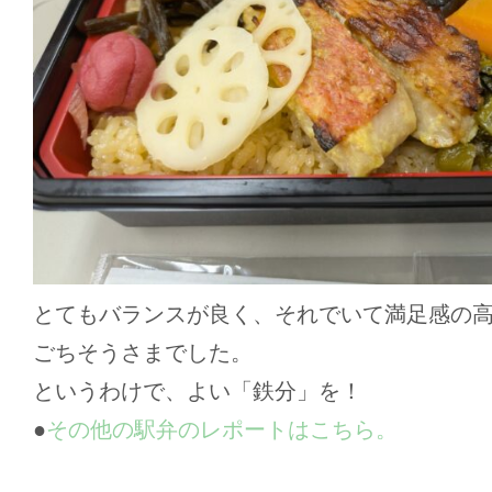
とてもバランスが良く、それでいて満足感の
ごちそうさまでした。
というわけで、よい「鉄分」を！
●
その他の駅弁のレポートはこちら。