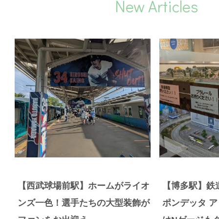
New Articles
【西武球場前駅】ホームがライオ
【博多駅】鉄
ンズ一色！選手たちの大型装飾が
ポンデッタ 