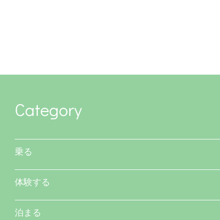
Category
乗る
体験する
泊まる