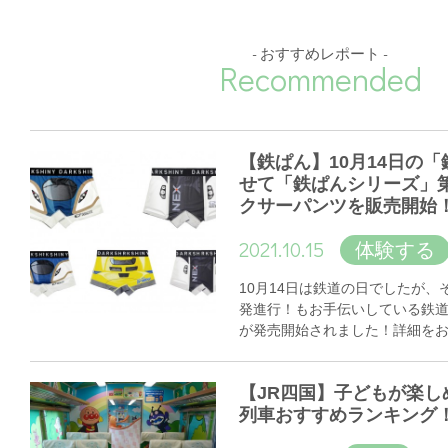
- おすすめレポート -
Recommended
【鉄ぱん】10月14日の
せて「鉄ぱんシリーズ」
クサーパンツを販売開始
2021.10.15
体験する
10月14日は鉄道の日でしたが
発進行！もお手伝いしている鉄
が発売開始されました！詳細を
【JR四国】子どもが楽し
列車おすすめランキング