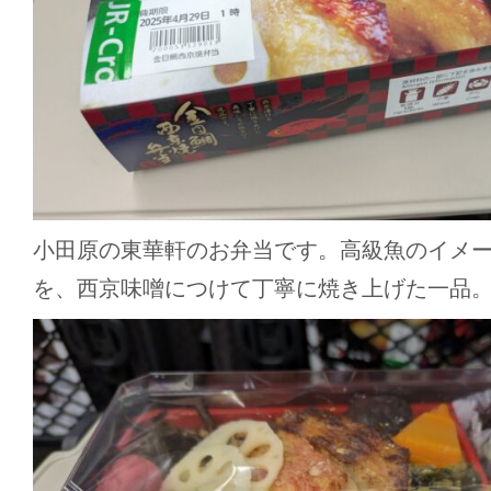
小田原の東華軒のお弁当です。高級魚のイメ
を、西京味噌につけて丁寧に焼き上げた一品