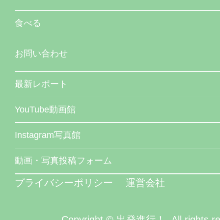
食べる
お問い合わせ
最新レポート
YouTube動画館
Instagram写真館
動画・写真投稿フォーム
プライバシーポリシー
運営会社
Copyright © 出発進行！. All rights re