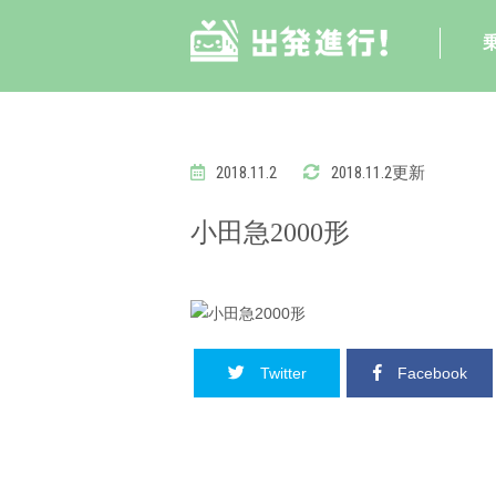
2018.11.2
2018.11.2更新
小田急2000形
Twitter
Facebook