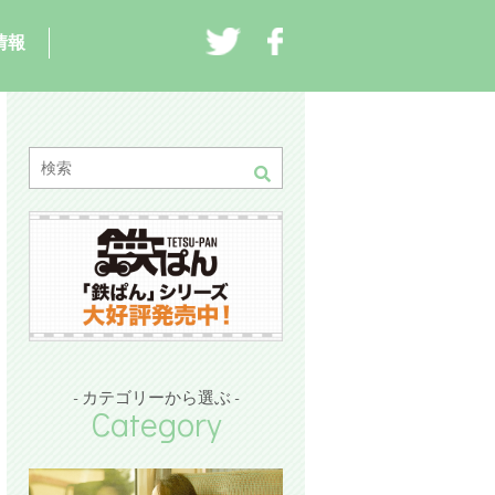
情報
- カテゴリーから選ぶ -
Category