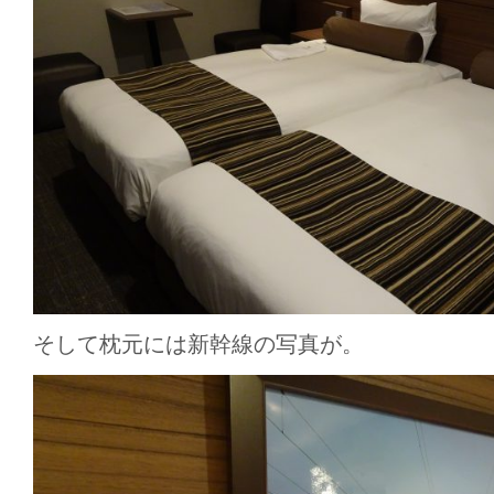
そして枕元には新幹線の写真が。