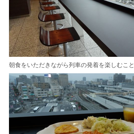
朝食をいただきながら列車の発着を楽しむこ