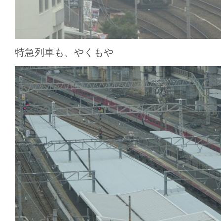
特急列車も、やくもや