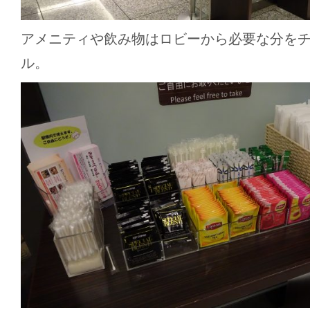
アメニティや飲み物はロビーから必要な分を
ル。