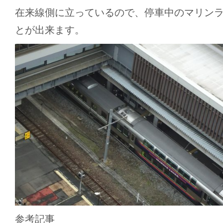
在来線側に立っているので、停車中のマリン
とが出来ます。
参考記事