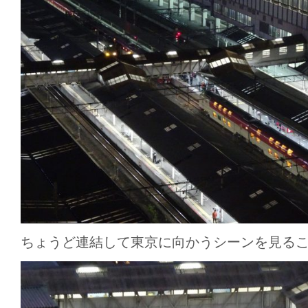
ちょうど連結して東京に向かうシーンを見る