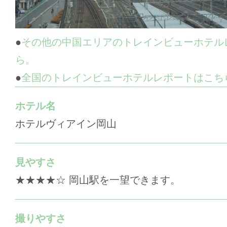
●
その他の中国エリアのトレインビューホテル
ら。
●
全国のトレインビューホテルレポートはこち
ホテル名
ホテルヴィアイン岡山
見やすさ
★★★★☆ 岡山駅を一望できます。
撮りやすさ