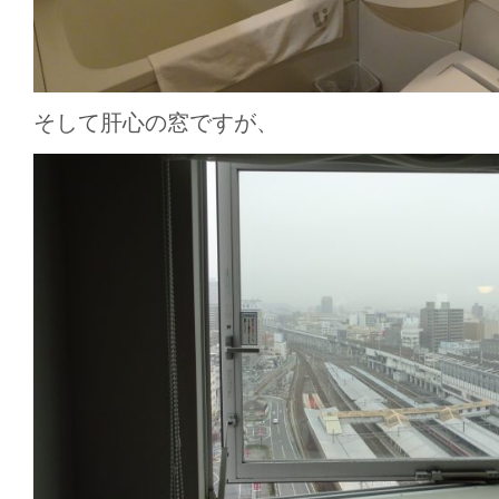
そして肝心の窓ですが、