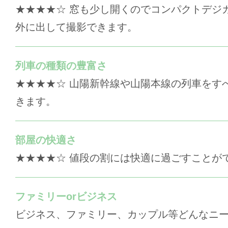
★★★★☆ 窓も少し開くのでコンパクトデジ
外に出して撮影できます。
列車の種類の豊富さ
★★★★☆ 山陽新幹線や山陽本線の列車をす
きます。
部屋の快適さ
★★★★☆ 値段の割には快適に過ごすことが
ファミリーorビジネス
ビジネス、ファミリー、カップル等どんなニ