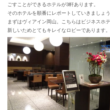
ごすことができるホテルが3軒あります。
そのホテルを順番にレポートしていきましょ
まずはヴィアイン岡山。こちらはビジネスホ
新しいためとてもキレイなロビーであります