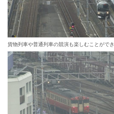
貨物列車や普通列車の競演も楽しむことがで