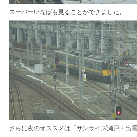
スーパーいなばも見ることができました。
さらに夜のオススメは「サンライズ瀬戸・出