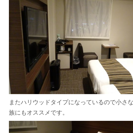
またハリウッドタイプになっているので小さ
族にもオススメです。