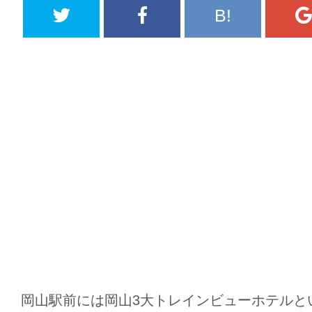
B!
岡山駅前には岡山3大トレインビューホテルと