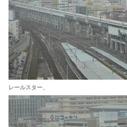
レールスター、