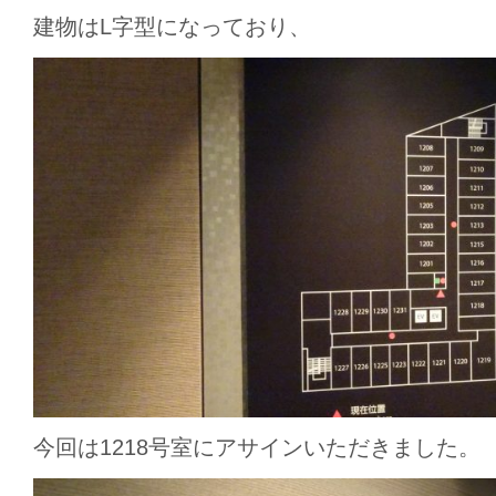
建物はL字型になっており、
今回は1218号室にアサインいただきました。