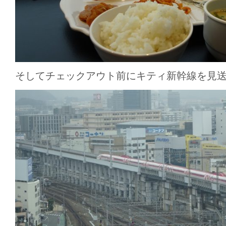
そしてチェックアウト前にキティ新幹線を見