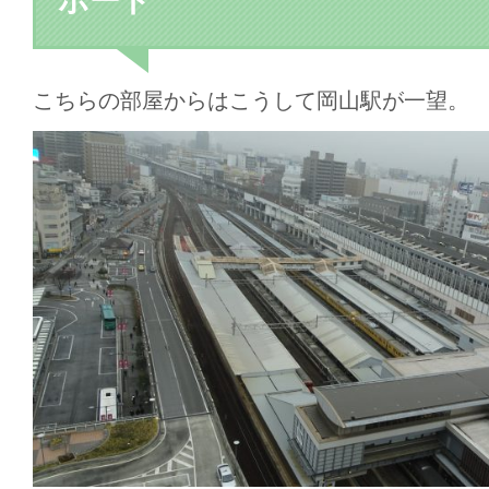
ポート
こちらの部屋からはこうして岡山駅が一望。