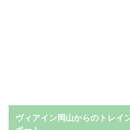
ヴィアイン岡山からのトレイ