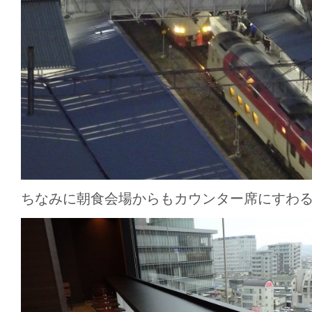
ちなみに朝食会場からもカウンター席にすわ