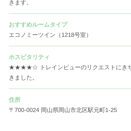
きます。
おすすめルームタイプ
エコノミーツイン（1218号室）
ホスピタリティ
★★★★☆ トレインビューのリクエストにき
きました。
住所
〒700-0024 岡山県岡山市北区駅元町1-25