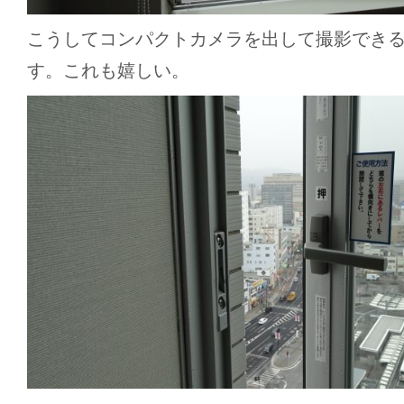
こうしてコンパクトカメラを出して撮影でき
す。これも嬉しい。