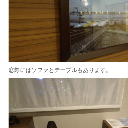
窓際にはソファとテーブルもあります。