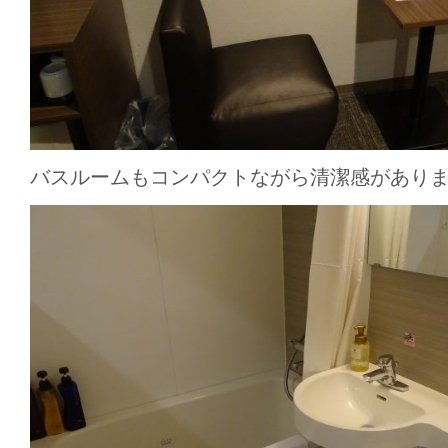
バスルームもコンパクトながら清潔感があり