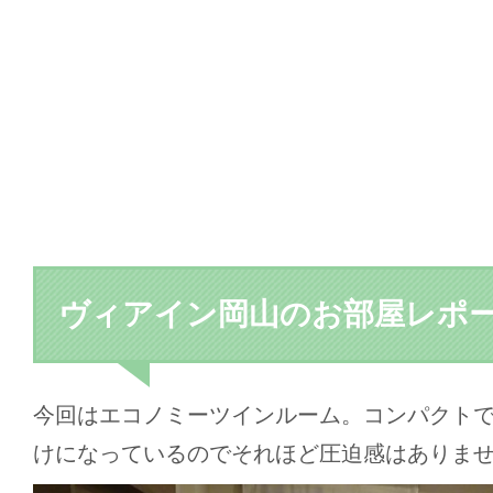
ヴィアイン岡山のお部屋レポ
今回はエコノミーツインルーム。コンパクト
けになっているのでそれほど圧迫感はありま