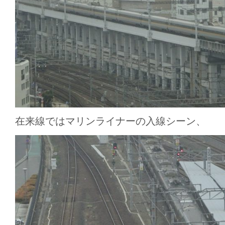
在来線ではマリンライナーの入線シーン、