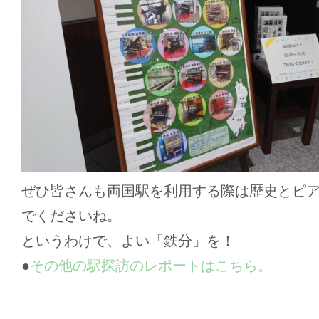
ぜひ皆さんも両国駅を利用する際は歴史とピ
でくださいね。
というわけで、よい「鉄分」を！
●
その他の駅探訪のレポートはこちら。