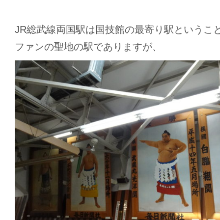
JR総武線両国駅は国技館の最寄り駅というこ
ファンの聖地の駅でありますが、