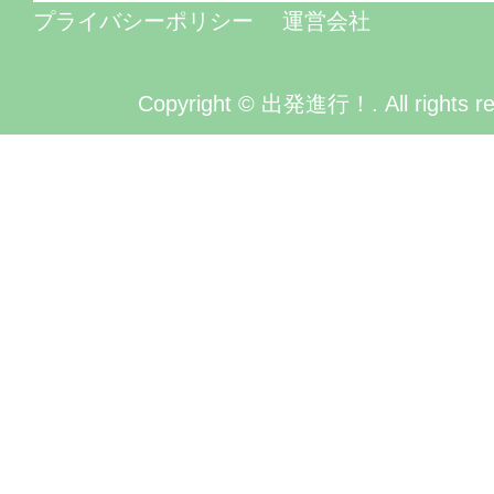
プライバシーポリシー
運営会社
Copyright © 出発進行！. All rights re