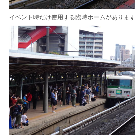
イベント時だけ使用する臨時ホームがありま