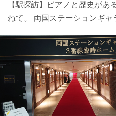
【駅探訪】ピアノと歴史があ
ねて。 両国ステーションギャ