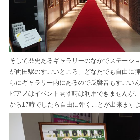
そして歴史あるギャラリーのなかでステーシ
が両国駅のすごいところ。どなたでも自由に
らにギャラリー内にあるので反響音もすごい
ピアノはイベント開催時は利用できませんが、
から17時でしたら自由に弾くことが出来ます