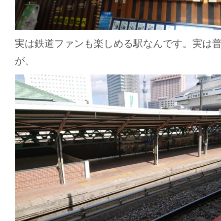
実は鉄道ファンも楽しめる駅なんです。実は
が、