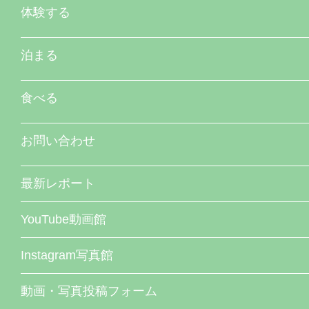
体験する
泊まる
食べる
お問い合わせ
最新レポート
YouTube動画館
Instagram写真館
動画・写真投稿フォーム