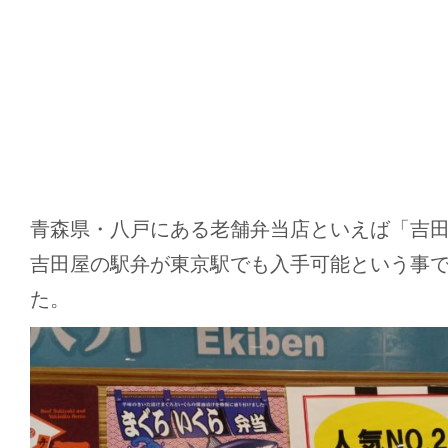
青森県・八戸にある老舗弁当店といえば「吉
吉田屋の駅弁が東京駅でも入手可能という事
た。