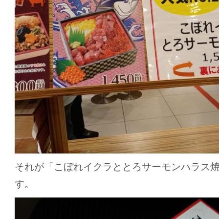
それが「こぼれイクラととろサーモンハラス
す。