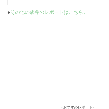
●
その他の駅弁のレポートはこちら。
- おすすめレポート -