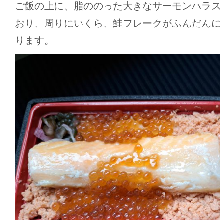
ご飯の上に、脂ののった大きなサーモンハラ
おり、周りにいくら、鮭フレークがふんだん
ります。