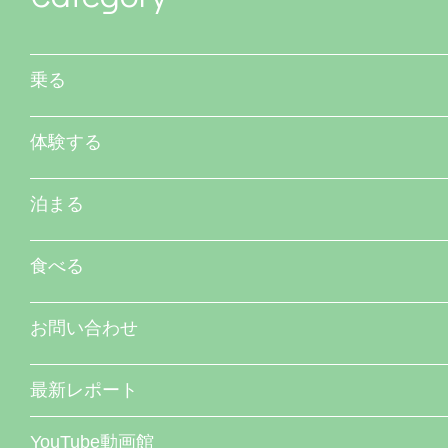
乗る
体験する
泊まる
食べる
お問い合わせ
最新レポート
YouTube動画館