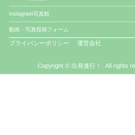
Instagram写真館
動画・写真投稿フォーム
プライバシーポリシー
運営会社
Copyright © 出発進行！. All rights re