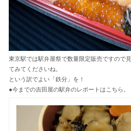
東京駅では駅弁屋祭で数量限定販売ですので
てみてくださいね。
という訳でよい「鉄分」を！
●今までの吉田屋の駅弁のレポートはこちら。