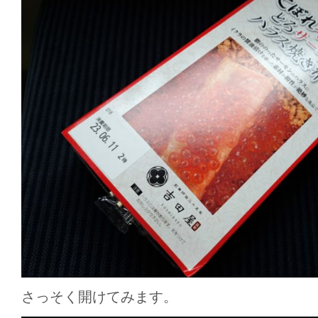
さっそく開けてみます。