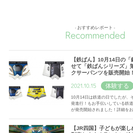
- おすすめレポート -
Recommended
【鉄ぱん】10月14日の
せて「鉄ぱんシリーズ」
クサーパンツを販売開始
2021.10.15
体験する
10月14日は鉄道の日でしたが
発進行！もお手伝いしている鉄
が発売開始されました！詳細を
【JR四国】子どもが楽し