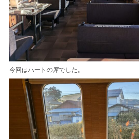
今回はハートの席でした。