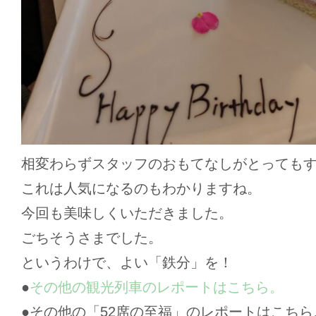
相変わらずスタッフのおもてなしがとっても
これは人気になるのもわかりますね。
今回も美味しくいただきました。
ごちそうさまでした。
というわけで、よい「鉄分」を！
●
その他の観光列車のレポートはこちら。
●その他の「52席の至福」のレポートはこちら