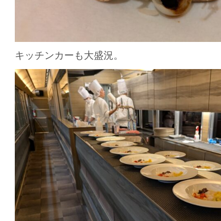
キッチンカーも大盛況。