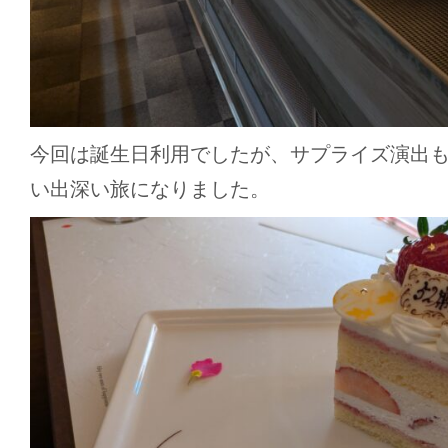
今回は誕生日利用でしたが、サプライズ演出
い出深い旅になりました。