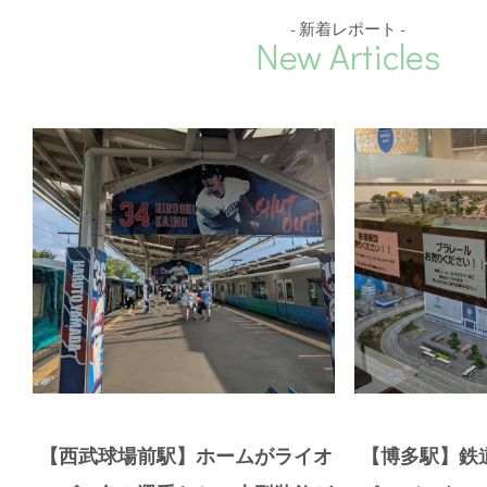
- 新着レポート -
New Articles
【西武球場前駅】ホームがライオ
【博多駅】鉄