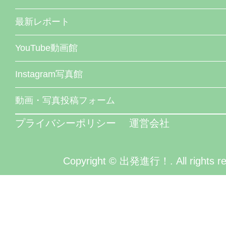
最新レポート
YouTube動画館
Instagram写真館
動画・写真投稿フォーム
プライバシーポリシー
運営会社
Copyright © 出発進行！. All rights re