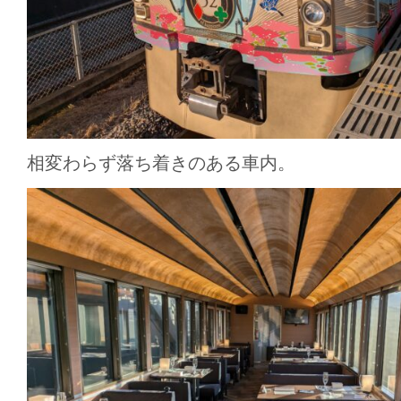
相変わらず落ち着きのある車内。