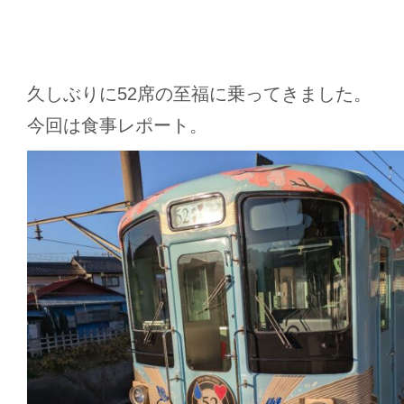
久しぶりに52席の至福に乗ってきました。
今回は食事レポート。