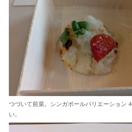
つづいて前菜。シンガポールバリエーション 
い。