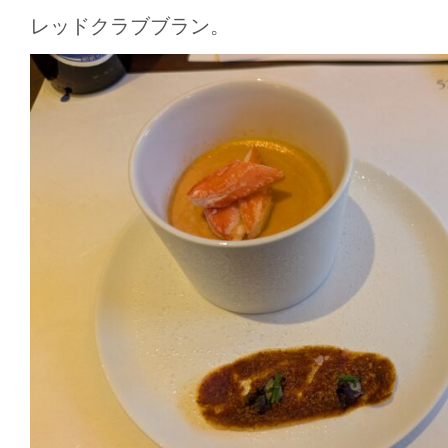
レッドクラブブラン。