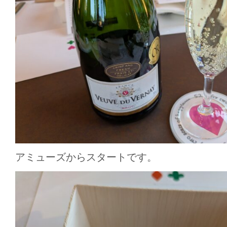
アミューズからスタートです。