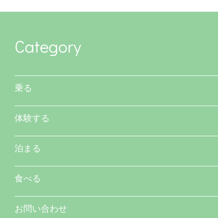
Category
乗る
体験する
泊まる
食べる
お問い合わせ