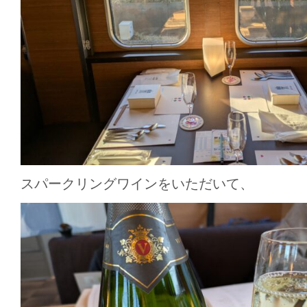
スパークリングワインをいただいて、