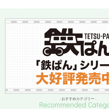
- おすすめカテゴリー -
Recommended Catego