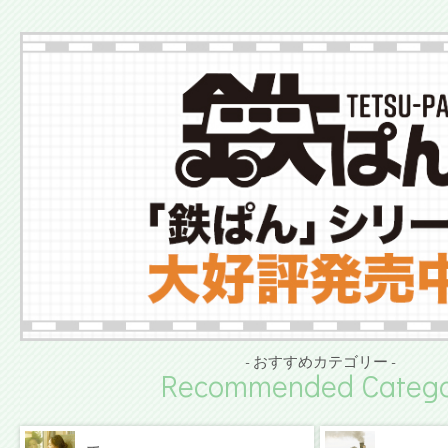
- おすすめカテゴリー -
Recommended Catego