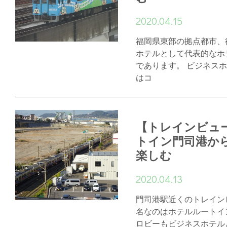
2020.04.15
福岡県東部の拠点都市、
ホテルとして代表的なホ
であります。 ビジネス
はコ
【トレインビュ
トイン門司港か
楽しむ
2020.04.13
門司港駅近くのトレイン
名なのはホテルルートイ
ロビーもビジネスホテル