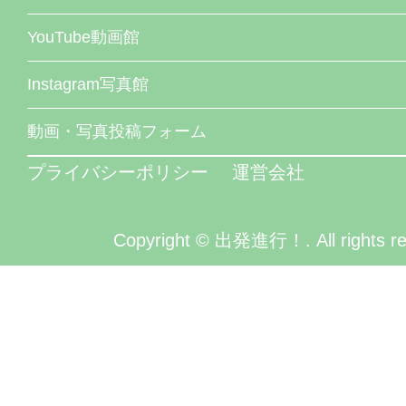
YouTube動画館
Instagram写真館
動画・写真投稿フォーム
プライバシーポリシー
運営会社
Copyright © 出発進行！. All rights re