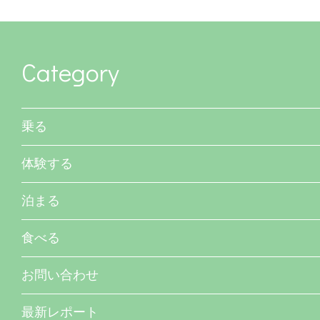
Category
乗る
体験する
泊まる
食べる
お問い合わせ
最新レポート