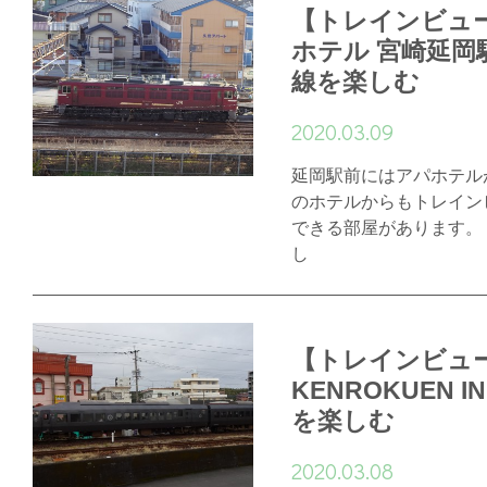
【トレインビュ
ホテル 宮崎延岡
線を楽しむ
2020.03.09
延岡駅前にはアパホテル
のホテルからもトレイン
できる部屋があります。 
し
【トレインビュ
KENROKUEN 
を楽しむ
2020.03.08