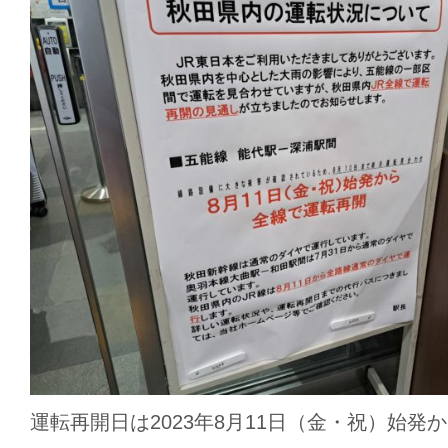
運転再開日は2023年8月11日（金・祝）始発