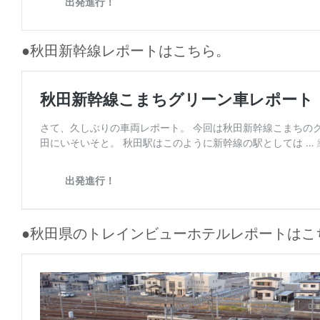
●秋田新幹線レポートはこちら。
●秋田県のトレインビューホテルレポートはこ