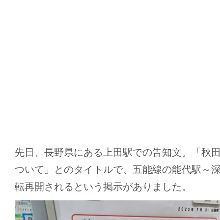
先日、長野県にある上田駅での告知文。「秋
ついて」とのタイトルで、五能線の能代駅～
転再開されるという掲示がありました。