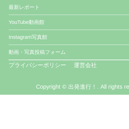
最新レポート
YouTube動画館
Instagram写真館
動画・写真投稿フォーム
プライバシーポリシー
運営会社
Copyright © 出発進行！. All rights re