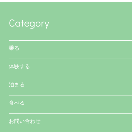
Category
乗る
体験する
泊まる
食べる
お問い合わせ