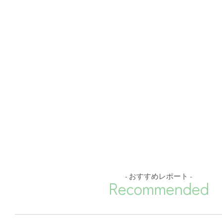
- おすすめレポート -
Recommended